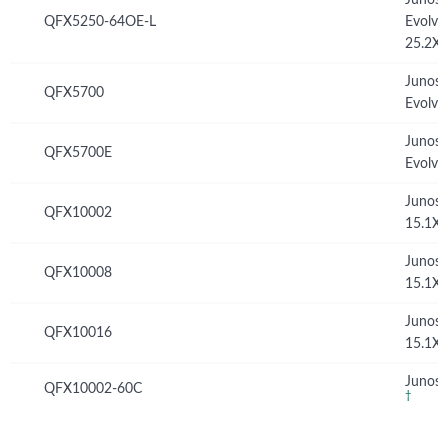
Junos
QFX5250-64OE-L
Evolve
25.2X
Junos
QFX5700
Evolve
Junos
QFX5700E
Evolve
Junos
QFX10002
15.1X
Junos
QFX10008
15.1X
Junos
QFX10016
15.1X
Junos 
QFX10002-60C
†