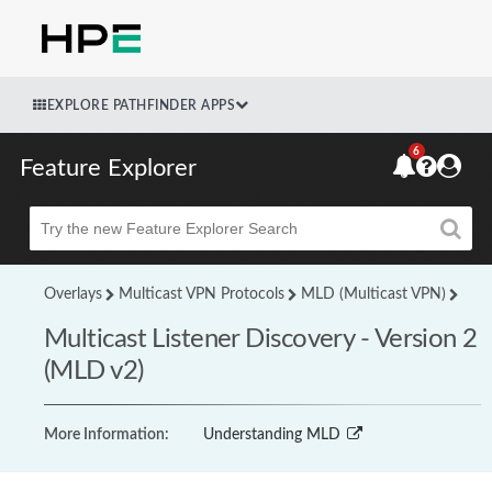
EXPLORE PATHFINDER APPS
6
Feature Explorer
Beta
Overlays
Multicast VPN Protocols
MLD (Multicast VPN)
Multicast Listener Discovery - Version 2
(MLD v2)
More Information:
Understanding MLD