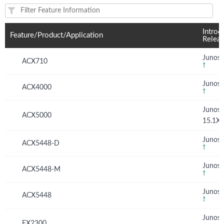
Feature(s) and their supported products/applications:
Introd
Feature/Product/Application
Relea
Junos 
ACX710
†
Junos 
ACX4000
†
Junos
ACX5000
15.1X
Junos 
ACX5448-D
†
Junos 
ACX5448-M
†
Junos 
ACX5448
†
Junos
EX2300