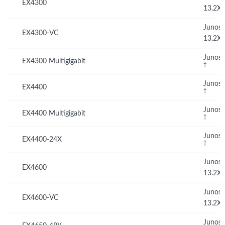
EX4300
13.2X
Junos
EX4300-VC
13.2X
Junos 
EX4300 Multigigabit
†
Junos 
EX4400
†
Junos 
EX4400 Multigigabit
†
Junos 
EX4400-24X
†
Junos
EX4600
13.2X
Junos
EX4600-VC
13.2X
Junos 