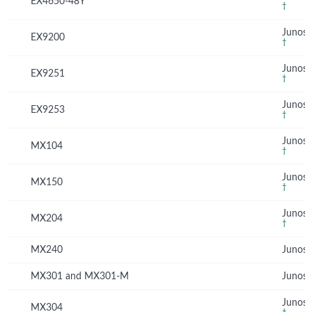
EX4650-48Y
†
Junos 
EX9200
†
Junos 
EX9251
†
Junos 
EX9253
†
Junos 
MX104
†
Junos 
MX150
†
Junos 
MX204
†
MX240
Junos 
MX301 and MX301-M
Junos 
Junos 
MX304