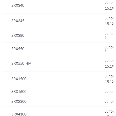
Junos
SRX340
15.1X
Junos
SRX345
15.1X
Junos 
SRX380
†
Junos 
SRX550
†
Junos
SRX550 HM
15.1X
Junos
SRX1500
15.1X
SRX1600
Junos 
SRX2300
Junos 
Junos
SRX4100