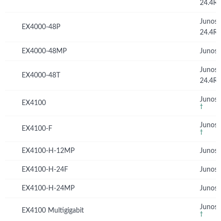
24.4R
Junos
EX4000-48P
24.4R
EX4000-48MP
Junos 
Junos
EX4000-48T
24.4R
Junos 
EX4100
†
Junos 
EX4100-F
†
EX4100-H-12MP
Junos 
EX4100-H-24F
Junos 
EX4100-H-24MP
Junos 
Junos 
EX4100 Multigigabit
†