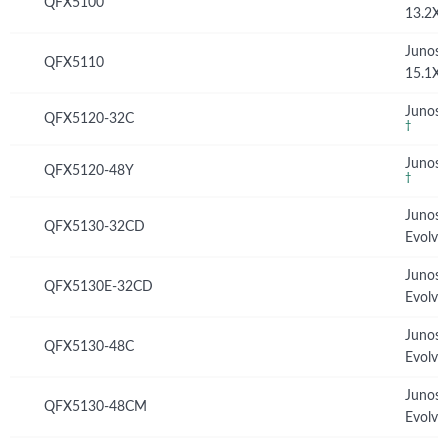
QFX5100
13.2X
Junos
QFX5110
15.1X
Junos 
QFX5120-32C
†
Junos 
QFX5120-48Y
†
Junos
QFX5130-32CD
Evolve
Junos
QFX5130E-32CD
Evolve
Junos
QFX5130-48C
Evolve
Junos
QFX5130-48CM
Evolve