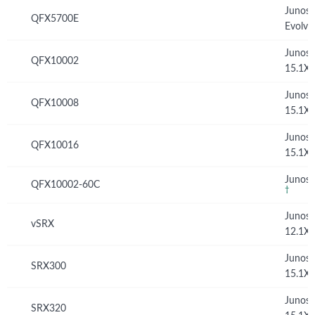
Junos
QFX5700E
Evolve
Junos
QFX10002
15.1X
Junos
QFX10008
15.1X
Junos
QFX10016
15.1X
Junos 
QFX10002-60C
†
Junos
vSRX
12.1X
Junos
SRX300
15.1X
Junos
SRX320