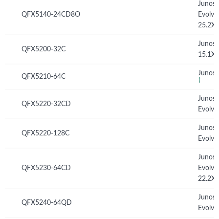
Junos
QFX5140-24CD8O
Evolve
25.2X
Junos
QFX5200-32C
15.1X
Junos 
QFX5210-64C
†
Junos
QFX5220-32CD
Evolve
Junos
QFX5220-128C
Evolve
Junos
QFX5230-64CD
Evolve
22.2X
Junos
QFX5240-64QD
Evolve