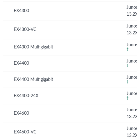
Junos
EX4300
13.2X
Junos
EX4300-VC
13.2X
Junos 
EX4300 Multigigabit
†
Junos 
EX4400
†
Junos 
EX4400 Multigigabit
†
Junos 
EX4400-24X
†
Junos
EX4600
13.2X
Junos
EX4600-VC
13.2X