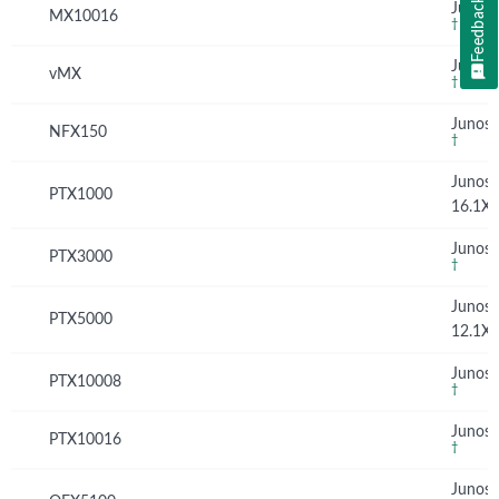
Feedback
Junos 
MX10016
†
Junos 
vMX
†
Junos 
NFX150
†
Junos
PTX1000
16.1X
Junos 
PTX3000
†
Junos
PTX5000
12.1X
Junos 
PTX10008
†
Junos 
PTX10016
†
Junos