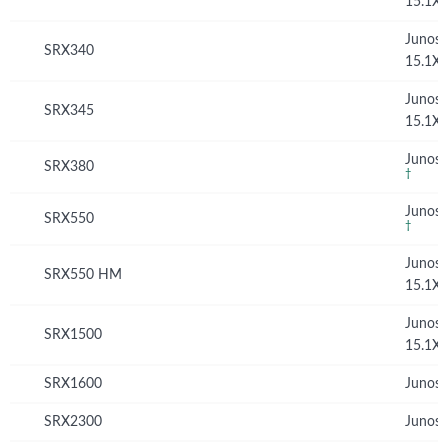
15.1X
Junos
SRX340
15.1X
Junos
SRX345
15.1X
Junos 
SRX380
†
Junos 
SRX550
†
Junos
SRX550 HM
15.1X
Junos
SRX1500
15.1X
SRX1600
Junos 
SRX2300
Junos 