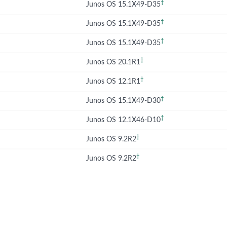
†
Junos OS 15.1X49-D35
†
Junos OS 15.1X49-D35
†
Junos OS 15.1X49-D35
†
Junos OS 20.1R1
†
Junos OS 12.1R1
†
Junos OS 15.1X49-D30
†
Junos OS 12.1X46-D10
†
Junos OS 9.2R2
†
Junos OS 9.2R2