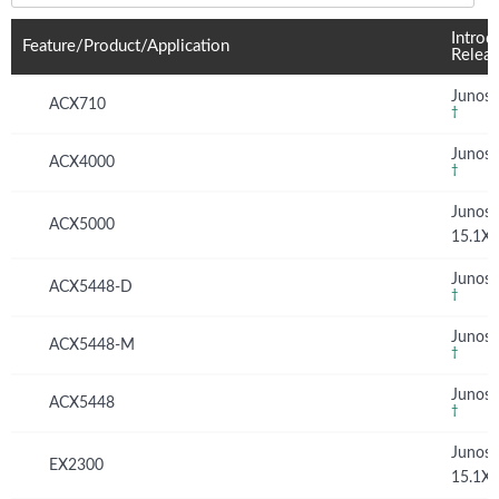
Introd
Feature/Product/Application
Relea
Junos 
ACX710
†
Junos 
ACX4000
†
Junos
ACX5000
15.1X
Junos 
ACX5448-D
†
Junos 
ACX5448-M
†
Junos 
ACX5448
†
Junos
EX2300
15.1X