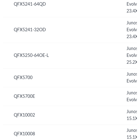
QFX5241-64QD
Evolve
23.4X
Junos
QFX5241-32OD
Evolve
23.4X
Junos
QFX5250-64OE-L
Evolve
25.2X
Junos
QFX5700
Evolve
Junos
QFX5700E
Evolve
Junos
QFX10002
15.1X
Junos
QFX10008
15.1X