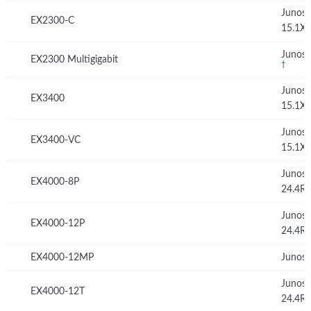
Junos
EX2300-C
15.1X
Junos 
EX2300 Multigigabit
†
Junos
EX3400
15.1X
Junos
EX3400-VC
15.1X
Junos
EX4000-8P
24.4R
Junos
EX4000-12P
24.4R
EX4000-12MP
Junos 
Junos
EX4000-12T
24.4R