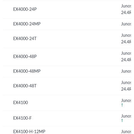
Junos
EX4000-24P
24.4R
EX4000-24MP
Junos 
Junos
EX4000-24T
24.4R
Junos
EX4000-48P
24.4R
EX4000-48MP
Junos 
Junos
EX4000-48T
24.4R
Junos 
EX4100
†
Junos 
EX4100-F
†
EX4100-H-12MP
Junos 