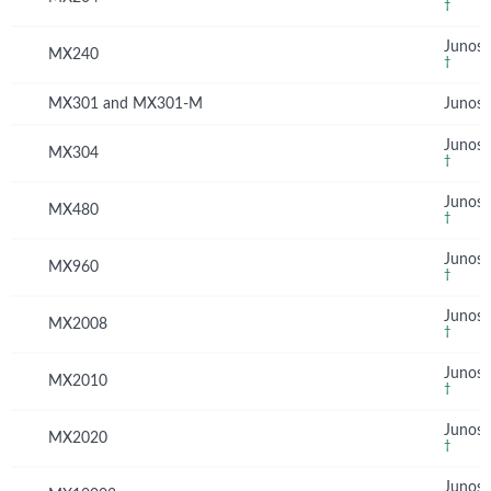
†
Junos 
MX240
†
MX301 and MX301-M
Junos 
Junos 
MX304
†
Junos 
MX480
†
Junos 
MX960
†
Junos 
MX2008
†
Junos 
MX2010
†
Junos 
MX2020
†
Junos 