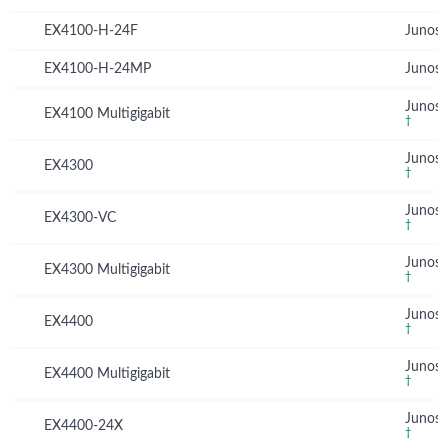
EX4100-H-24F
Junos 
EX4100-H-24MP
Junos 
Junos 
EX4100 Multigigabit
†
Junos 
EX4300
†
Junos 
EX4300-VC
†
Junos 
EX4300 Multigigabit
†
Junos 
EX4400
†
Junos 
EX4400 Multigigabit
†
Junos 
EX4400-24X
†