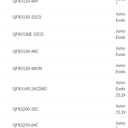
QFX5120-48Y
†
Junos
QFX5130-32CD
Evolve
Junos
QFX5130E-32CD
Evolve
Junos
QFX5130-48C
Evolve
Junos
QFX5130-48CM
Evolve
Junos
QFX5140-24CD8O
Evolve
25.2X
Junos
QFX5200-32C
15.1X
Junos 
QFX5210-64C
†