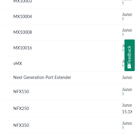
MX10003
†
Junos 
MX10004
†
Junos 
MX10008
†
Junos 
Feedback
MX10016
†
Junos 
vMX
†
Next Generation Port Extender
Junos 
Junos 
NFX150
†
Junos
NFX250
15.1X
Junos 
NFX350
†