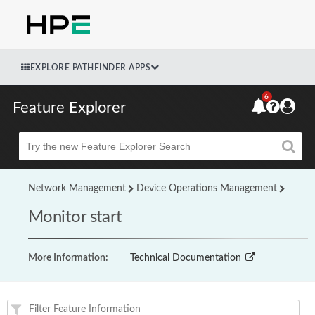
EXPLORE PATHFINDER APPS
6
Feature Explorer
Beta
Network Management
Device Operations Management
Monitor start
More Information:
Technical Documentation
Feature(s) and their supported products/applications: