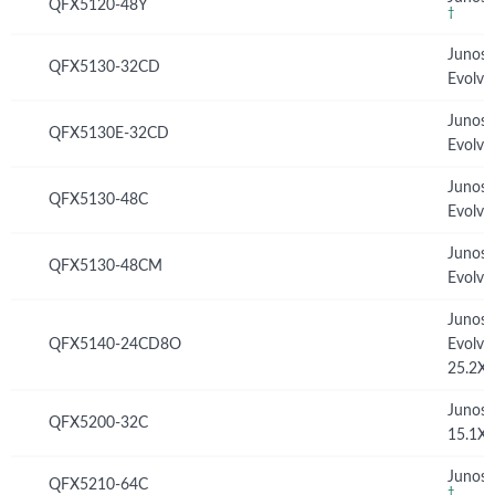
QFX5120-48Y
†
Junos
QFX5130-32CD
Evolve
Junos
QFX5130E-32CD
Evolve
Junos
QFX5130-48C
Evolve
Junos
QFX5130-48CM
Evolve
Junos
QFX5140-24CD8O
Evolve
25.2X
Junos
QFX5200-32C
15.1X
Junos 
QFX5210-64C
†