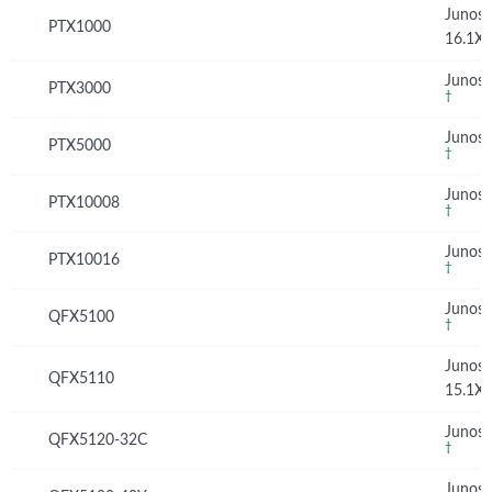
Junos
PTX1000
16.1X
Junos 
PTX3000
†
Junos 
PTX5000
†
Junos 
PTX10008
†
Junos 
PTX10016
†
Junos 
QFX5100
†
Junos
QFX5110
15.1X
Junos 
QFX5120-32C
†
Junos 