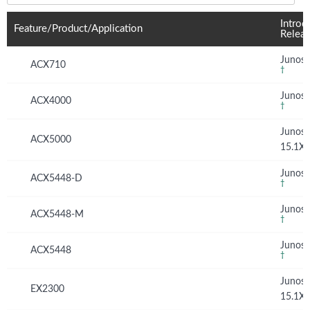
Introd
Feature/Product/Application
Relea
Junos 
ACX710
†
Junos 
ACX4000
†
Junos
ACX5000
15.1X
Junos 
ACX5448-D
†
Junos 
ACX5448-M
†
Junos 
ACX5448
†
Junos
EX2300
15.1X