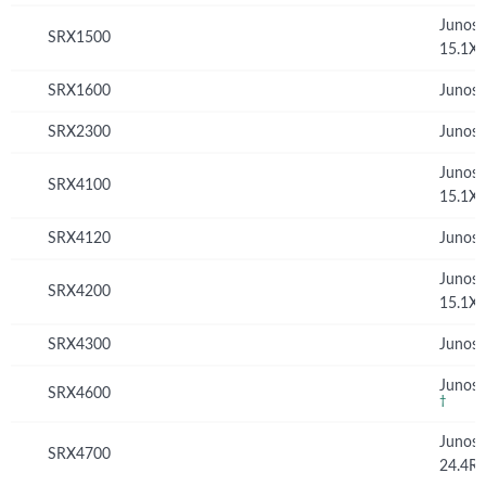
Junos
SRX1500
15.1X
SRX1600
Junos 
SRX2300
Junos 
Junos
SRX4100
15.1X
SRX4120
Junos 
Junos
SRX4200
15.1X
SRX4300
Junos 
Junos 
SRX4600
†
Junos
SRX4700
24.4R