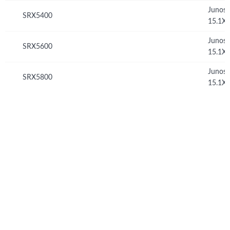
Junos
SRX5400
15.1X
Junos
SRX5600
15.1X
Junos
SRX5800
15.1X