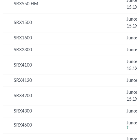
Junos
SRX550 HM
15.1X
Junos
SRX1500
15.1X
SRX1600
Junos 
SRX2300
Junos 
Junos
SRX4100
15.1X
SRX4120
Junos 
Junos
SRX4200
15.1X
SRX4300
Junos 
Junos 
SRX4600
†
Junos