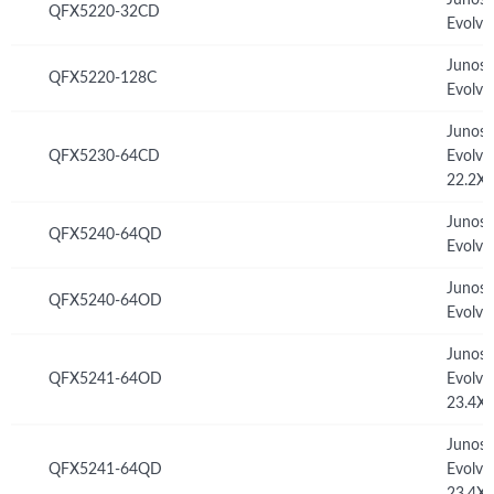
Junos
QFX5220-32CD
Evolve
Junos
QFX5220-128C
Evolve
Junos
QFX5230-64CD
Evolve
22.2X
Junos
QFX5240-64QD
Evolve
Junos
QFX5240-64OD
Evolve
Junos
QFX5241-64OD
Evolve
23.4X
Junos
QFX5241-64QD
Evolve