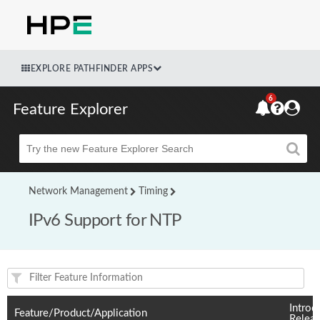
EXPLORE PATHFINDER APPS
6
Feature Explorer
Beta
Network Management
Timing
IPv6 Support for NTP
Feature(s) and their supported products/applications:
Introd
Feature/Product/Application
Relea