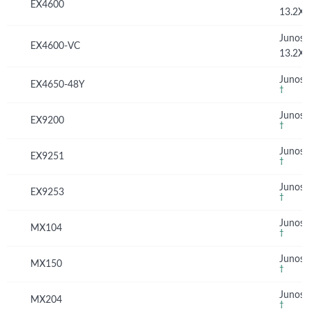
EX4600
13.2X
Junos
EX4600-VC
13.2X
Junos 
EX4650-48Y
†
Junos 
EX9200
†
Junos 
EX9251
†
Junos 
EX9253
†
Junos 
MX104
†
Junos 
MX150
†
Junos 
MX204
†