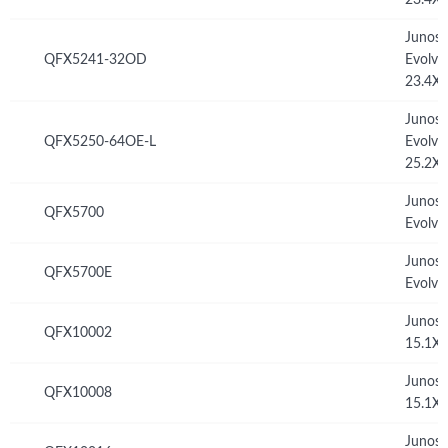
23.4X
Junos
QFX5241-32OD
Evolve
23.4X
Junos
QFX5250-64OE-L
Evolve
25.2X
Junos
QFX5700
Evolve
Junos
QFX5700E
Evolve
Junos
QFX10002
15.1X
Junos
QFX10008
15.1X
Junos