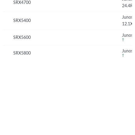
SRX4700
24.4R
Junos
SRX5400
12.1X
Junos 
SRX5600
†
Junos 
SRX5800
†