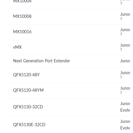
MX10004
†
Junos 
MX10008
†
Junos 
MX10016
†
Junos 
vMX
†
Next Generation Port Extender
Junos 
Junos 
QFX5120-48Y
†
Junos 
QFX5120-48YM
†
Junos
QFX5130-32CD
Evolve
Junos
QFX5130E-32CD
Evolve