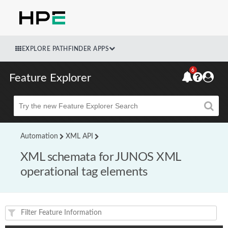
EXPLORE PATHFINDER APPS
6
Feature Explorer
Beta
Automation
XML API
XML schemata for JUNOS XML
operational tag elements
Feature(s) and their supported products/applications: