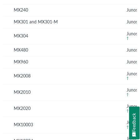
MX240
Junos 
MX301 and MX301-M
Junos 
Junos 
MX304
†
MX480
Junos 
MX960
Junos 
Junos 
MX2008
†
Junos 
MX2010
†
Junos 
MX2020
†
Feedback
Junos 
MX10003
†
Junos 