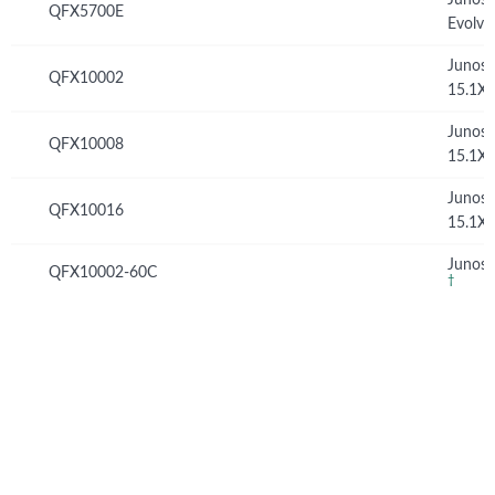
Junos
QFX5700E
Evolve
Junos
QFX10002
15.1X
Junos
QFX10008
15.1X
Junos
QFX10016
15.1X
Junos 
QFX10002-60C
†