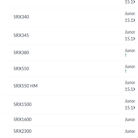
15.1X
Junos
SRX340
15.1X
Junos
SRX345
15.1X
Junos 
SRX380
†
Junos 
SRX550
†
Junos
SRX550 HM
15.1X
Junos
SRX1500
15.1X
SRX1600
Junos 
SRX2300
Junos 