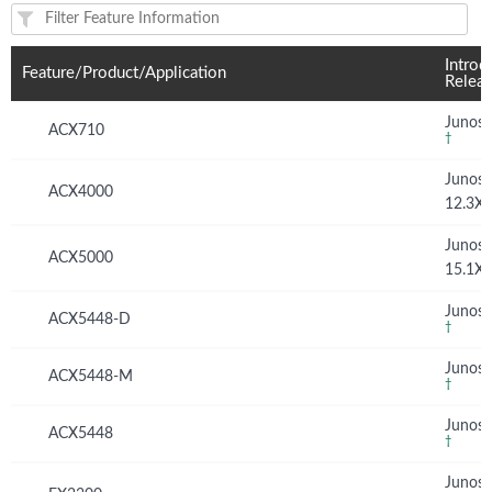
Feature(s) and their supported products/applications:
Introd
Feature/Product/Application
Relea
Junos 
ACX710
†
Junos
ACX4000
12.3X
Junos
ACX5000
15.1X
Junos 
ACX5448-D
†
Junos 
ACX5448-M
†
Junos 
ACX5448
†
Junos