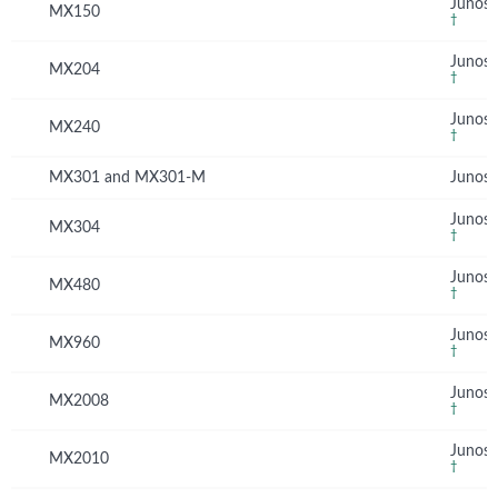
Junos 
MX150
†
Junos 
MX204
†
Junos 
MX240
†
MX301 and MX301-M
Junos 
Junos 
MX304
†
Junos 
MX480
†
Junos 
MX960
†
Junos 
MX2008
†
Junos 
MX2010
†