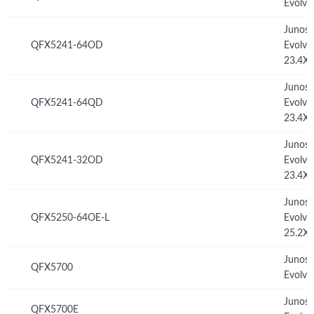
Evolve
Junos
QFX5241-64OD
Evolve
23.4X
Junos
QFX5241-64QD
Evolve
23.4X
Junos
QFX5241-32OD
Evolve
23.4X
Junos
QFX5250-64OE-L
Evolve
25.2X
Junos
QFX5700
Evolve
Junos
QFX5700E