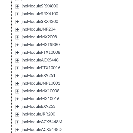
jnxModuleSRX4800
jnxModuleSRX4100
jnxModuleSRX4200
jnxModuleJNP204
jnxModuleMX2008
jnxModuleMXTSR80
jnxModulePTX10008
jnxModuleACX5448
jnxModulePTX10016
jnxModuleEX9251
jnxModuleJNP10001
jnxModuleMX10008
jnxModuleMX10016
jnxModuleEX9253
jnxModuleJRR200
jnxModuleACX5448M
jnxModuleACX5448D