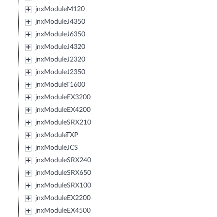
jnxModuleM120
jnxModuleJ4350
jnxModuleJ6350
jnxModuleJ4320
jnxModuleJ2320
jnxModuleJ2350
jnxModuleT1600
jnxModuleEX3200
jnxModuleEX4200
jnxModuleSRX210
jnxModuleTXP
jnxModuleJCS
jnxModuleSRX240
jnxModuleSRX650
jnxModuleSRX100
jnxModuleEX2200
jnxModuleEX4500