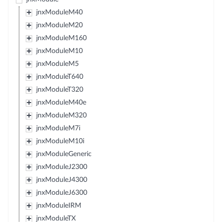
jnxModuleM40
jnxModuleM20
jnxModuleM160
jnxModuleM10
jnxModuleM5
jnxModuleT640
jnxModuleT320
jnxModuleM40e
jnxModuleM320
jnxModuleM7i
jnxModuleM10i
jnxModuleGeneric
jnxModuleJ2300
jnxModuleJ4300
jnxModuleJ6300
jnxModuleIRM
jnxModuleTX