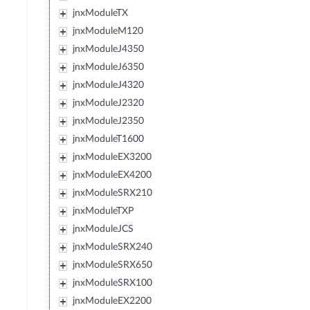
jnxModuleTX
jnxModuleM120
jnxModuleJ4350
jnxModuleJ6350
jnxModuleJ4320
jnxModuleJ2320
jnxModuleJ2350
jnxModuleT1600
jnxModuleEX3200
jnxModuleEX4200
jnxModuleSRX210
jnxModuleTXP
jnxModuleJCS
jnxModuleSRX240
jnxModuleSRX650
jnxModuleSRX100
jnxModuleEX2200