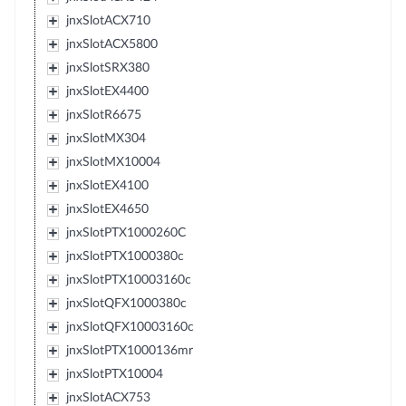
jnxSlotACX710
jnxSlotACX5800
jnxSlotSRX380
jnxSlotEX4400
jnxSlotR6675
jnxSlotMX304
jnxSlotMX10004
jnxSlotEX4100
jnxSlotEX4650
jnxSlotPTX1000260C
jnxSlotPTX1000380c
jnxSlotPTX10003160c
jnxSlotQFX1000380c
jnxSlotQFX10003160c
jnxSlotPTX1000136mr
jnxSlotPTX10004
jnxSlotACX753