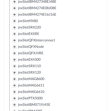
jnxSlotIBM427348EJ48E
jnxSlotIBM4274E08J08E
jnxSlotIBM4274E16J16E
jnxSlotMX80
jnxSlotSRX220
jnxSlotEXXRE
jnxSlotQFXInterconnect
jnxSlotQFXNode
jnxSlotQFXJVRE
jnxSlotEX4300
jnxSlotSRX110
jnxSlotSRX120
jnxSlotMAG8600
jnxSlotMAG6611
jnxSlotMAG6610
jnxSlotPTX5000
jnxSlotIBM0719J45E