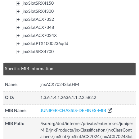
jnxSlotSRX4150
jnxSlotSRX4300
jnxSlotACX7332
jnxSlotACX7348
jnxSlotACX7024X
jnxSlotPTX1000236qdd
jnxSlotSRX4700
Specific MIB Information
Name:
jnxACX7024SlotHM
OID:
1.3.6.1.4.1.2636.1.1.2.2.582.2
MIB Name:
JUNIPER-CHASSIS-DEFINES-MIB
MIB Path:
/iso/org/dod/internet/private/enterprises/juniper
MIB/jnxProducts/jnxClassification/jnxClassCont
ainers/jnxSlot/jnxSlotACX7024/jnxACX7024Slot