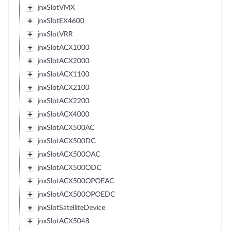
jnxSlotVMX
jnxSlotEX4600
jnxSlotVRR
jnxSlotACX1000
jnxSlotACX2000
jnxSlotACX1100
jnxSlotACX2100
jnxSlotACX2200
jnxSlotACX4000
jnxSlotACX500AC
jnxSlotACX500DC
jnxSlotACX500OAC
jnxSlotACX500ODC
jnxSlotACX500OPOEAC
jnxSlotACX500OPOEDC
jnxSlotSatelliteDevice
jnxSlotACX5048