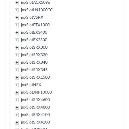
jnxSlotACX5096
jnxSlotLN1000CC
jnxSlotVSRX
jnxSlotPTX1000
jnxSlotEX3400
jnxSlotEX2300
jnxSlotSRX300
jnxSlotSRX320
jnxSlotSRX340
jnxSlotSRX345
jnxSlotSRX1500
jnxSlotNFX
jnxSlotJNP10003
jnxSlotSRX4600
jnxSlotSRX4800
jnxSlotSRX4100
jnxSlotSRX4200