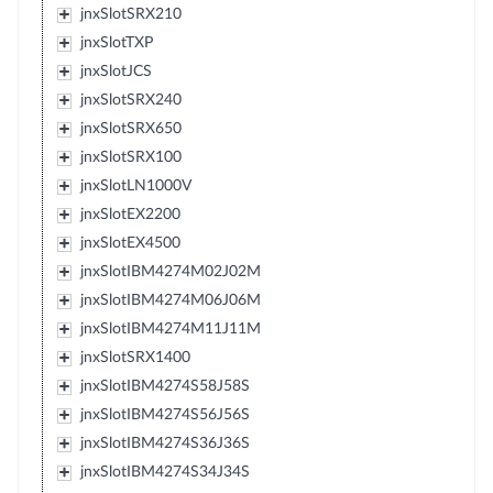
jnxSlotSRX210
jnxSlotTXP
jnxSlotJCS
jnxSlotSRX240
jnxSlotSRX650
jnxSlotSRX100
jnxSlotLN1000V
jnxSlotEX2200
jnxSlotEX4500
jnxSlotIBM4274M02J02M
jnxSlotIBM4274M06J06M
jnxSlotIBM4274M11J11M
jnxSlotSRX1400
jnxSlotIBM4274S58J58S
jnxSlotIBM4274S56J56S
jnxSlotIBM4274S36J36S
jnxSlotIBM4274S34J34S