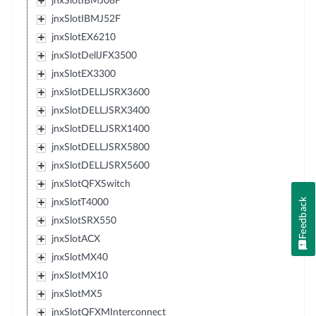
jnxSlotIBMJ08F
jnxSlotIBMJ52F
jnxSlotEX6210
jnxSlotDellJFX3500
jnxSlotEX3300
jnxSlotDELLJSRX3600
jnxSlotDELLJSRX3400
jnxSlotDELLJSRX1400
jnxSlotDELLJSRX5800
jnxSlotDELLJSRX5600
jnxSlotQFXSwitch
Feedback
jnxSlotT4000
jnxSlotSRX550
jnxSlotACX
jnxSlotMX40
jnxSlotMX10
jnxSlotMX5
jnxSlotQFXMInterconnect