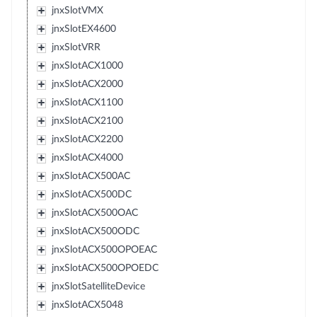
jnxSlotVMX
jnxSlotEX4600
jnxSlotVRR
jnxSlotACX1000
jnxSlotACX2000
jnxSlotACX1100
jnxSlotACX2100
jnxSlotACX2200
jnxSlotACX4000
jnxSlotACX500AC
jnxSlotACX500DC
jnxSlotACX500OAC
jnxSlotACX500ODC
jnxSlotACX500OPOEAC
jnxSlotACX500OPOEDC
jnxSlotSatelliteDevice
jnxSlotACX5048