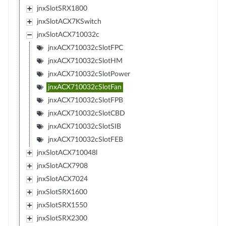
jnxSlotSRX1800
jnxSlotACX7KSwitch
jnxSlotACX710032c
jnxACX710032cSlotFPC
jnxACX710032cSlotHM
jnxACX710032cSlotPower
jnxACX710032cSlotFan
jnxACX710032cSlotFPB
jnxACX710032cSlotCBD
jnxACX710032cSlotSIB
jnxACX710032cSlotFEB
jnxSlotACX710048l
jnxSlotACX7908
jnxSlotACX7024
jnxSlotSRX1600
jnxSlotSRX1550
jnxSlotSRX2300