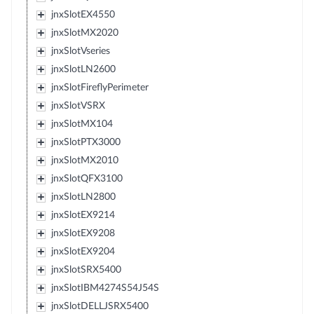
jnxSlotEX4550
jnxSlotMX2020
jnxSlotVseries
jnxSlotLN2600
jnxSlotFireflyPerimeter
jnxSlotVSRX
jnxSlotMX104
jnxSlotPTX3000
jnxSlotMX2010
jnxSlotQFX3100
jnxSlotLN2800
jnxSlotEX9214
jnxSlotEX9208
jnxSlotEX9204
jnxSlotSRX5400
jnxSlotIBM4274S54J54S
jnxSlotDELLJSRX5400