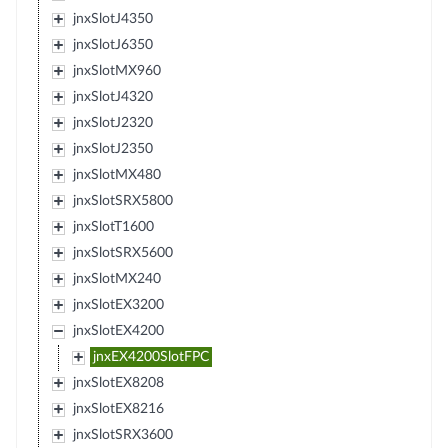
jnxSlotJ4350
jnxSlotJ6350
jnxSlotMX960
jnxSlotJ4320
jnxSlotJ2320
jnxSlotJ2350
jnxSlotMX480
jnxSlotSRX5800
jnxSlotT1600
jnxSlotSRX5600
jnxSlotMX240
jnxSlotEX3200
jnxSlotEX4200
jnxEX4200SlotFPC
jnxSlotEX8208
jnxSlotEX8216
jnxSlotSRX3600