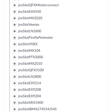
jnxSlotQFXMInterconnect
jnxSlotEX4550
jnxSlotMX2020
jnxSlotVseries
jnxSlotLN2600
jnxSlotFireflyPerimeter
jnxSlotVSRX
jnxSlotMX104
jnxSlotPTX3000
jnxSlotMX2010
jnxSlotQFX3100
jnxSlotLN2800
jnxSlotEX9214
jnxSlotEX9208
jnxSlotEX9204
jnxSlotSRX5400
jnxSlotIBM4274S54J54S