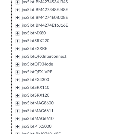
jnxSlotIBM4274S34J34S
jnxSlotIBM427348EJ48E
jnxSlotIBM4274E08J08E
jnxSlotIBM4274E16J16E
jnxSlotMX80
jnxSlotSRX220
jnxSlotEXXRE
jnxSlotQFXInterconnect
jnxSlotQFXNode
jnxSlotQFXJVRE
jnxSlotEX4300
jnxSlotSRX110
jnxSlotSRX120
jnxSlotMAG8600
jnxSlotMAG6611
jnxSlotMAG6610
jnxSlotPTX5000