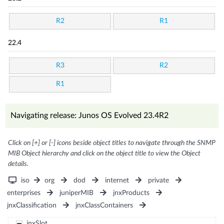
R2
R1
22.4
R3
R2
R1
Navigating release: Junos OS Evolved 23.4R2
Click on [+] or [-] icons beside object titles to navigate through the SNMP
MIB Object hierarchy and click on the object title to view the Object
details.
iso
org
dod
internet
private
enterprises
juniperMIB
jnxProducts
jnxClassification
jnxClassContainers
jnxSlot