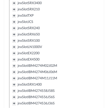
jnxSlotSRX3400
jnxSlotSRX210
jnxSlotTXP
jnxSlotJCS
jnxSlotSRX240
jnxSlotSRX650
jnxSlotSRX100
jnxSlotLN1000V
jnxSlotEX2200
jnxSlotEX4500
jnxSlotIBM4274M02J02M
jnxSlotIBM4274M06J06M
jnxSlotIBM4274M11J11M
jnxSlotSRX1400
jnxSlotIBM4274S58J58S
jnxSlotIBM4274S56J56S
jnxSlotIBM4274S36J36S