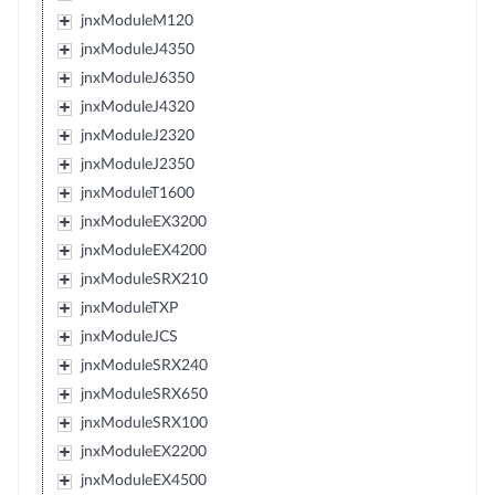
jnxModuleM120
jnxModuleJ4350
jnxModuleJ6350
jnxModuleJ4320
jnxModuleJ2320
jnxModuleJ2350
jnxModuleT1600
jnxModuleEX3200
jnxModuleEX4200
jnxModuleSRX210
jnxModuleTXP
jnxModuleJCS
jnxModuleSRX240
jnxModuleSRX650
jnxModuleSRX100
jnxModuleEX2200
jnxModuleEX4500