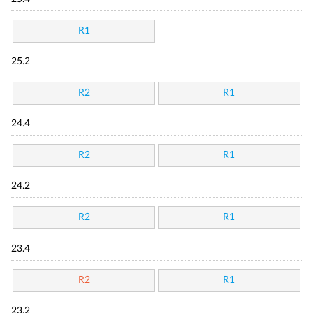
R1
25.2
R2
R1
24.4
R2
R1
24.2
R2
R1
23.4
R2
R1
23.2