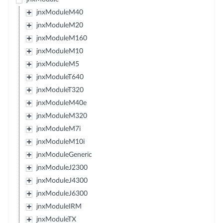
jnxModuleM40
jnxModuleM20
jnxModuleM160
jnxModuleM10
jnxModuleM5
jnxModuleT640
jnxModuleT320
jnxModuleM40e
jnxModuleM320
jnxModuleM7i
jnxModuleM10i
jnxModuleGeneric
jnxModuleJ2300
jnxModuleJ4300
jnxModuleJ6300
jnxModuleIRM
jnxModuleTX