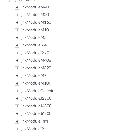
jnxModuleM40
jnxModuleM20
jnxModuleM160
jnxModuleM10
jnxModuleM5
jnxModuleT640
jnxModuleT320
jnxModuleM40e
jnxModuleM320
jnxModuleM7i
jnxModuleM10i
jnxModuleGeneric
jnxModuleJ2300
jnxModuleJ4300
jnxModuleJ6300
jnxModuleIRM
jnxModuleTX