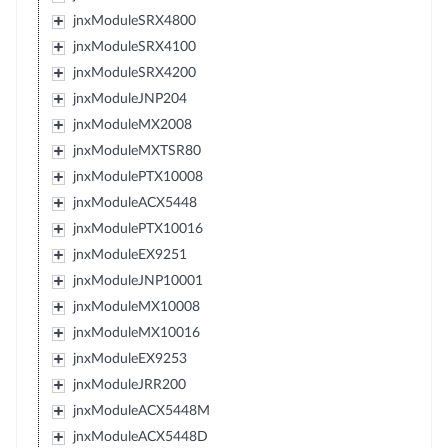
jnxModuleSRX4800
jnxModuleSRX4100
jnxModuleSRX4200
jnxModuleJNP204
jnxModuleMX2008
jnxModuleMXTSR80
jnxModulePTX10008
jnxModuleACX5448
jnxModulePTX10016
jnxModuleEX9251
jnxModuleJNP10001
jnxModuleMX10008
jnxModuleMX10016
jnxModuleEX9253
jnxModuleJRR200
jnxModuleACX5448M
jnxModuleACX5448D