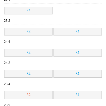
R1
25.2
R2
R1
24.4
R2
R1
24.2
R2
R1
23.4
R2
R1
23.2