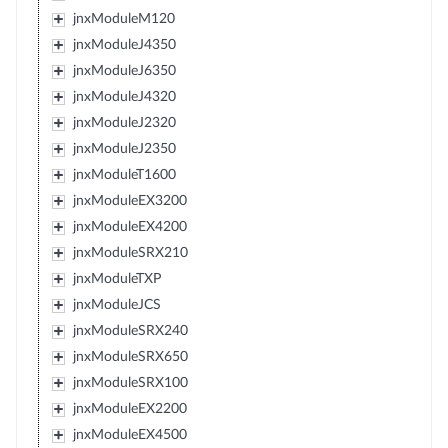
jnxModuleM120
jnxModuleJ4350
jnxModuleJ6350
jnxModuleJ4320
jnxModuleJ2320
jnxModuleJ2350
jnxModuleT1600
jnxModuleEX3200
jnxModuleEX4200
jnxModuleSRX210
jnxModuleTXP
jnxModuleJCS
jnxModuleSRX240
jnxModuleSRX650
jnxModuleSRX100
jnxModuleEX2200
jnxModuleEX4500