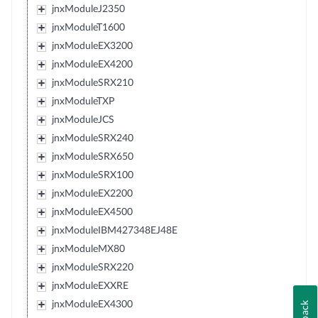
jnxModuleJ2350
jnxModuleT1600
jnxModuleEX3200
jnxModuleEX4200
jnxModuleSRX210
jnxModuleTXP
jnxModuleJCS
jnxModuleSRX240
jnxModuleSRX650
jnxModuleSRX100
jnxModuleEX2200
jnxModuleEX4500
jnxModuleIBM427348EJ48E
jnxModuleMX80
jnxModuleSRX220
jnxModuleEXXRE
jnxModuleEX4300