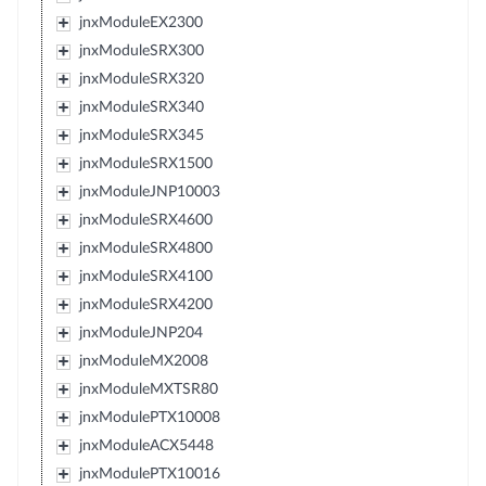
jnxModuleEX2300
jnxModuleSRX300
jnxModuleSRX320
jnxModuleSRX340
jnxModuleSRX345
jnxModuleSRX1500
jnxModuleJNP10003
jnxModuleSRX4600
jnxModuleSRX4800
jnxModuleSRX4100
jnxModuleSRX4200
jnxModuleJNP204
jnxModuleMX2008
jnxModuleMXTSR80
jnxModulePTX10008
jnxModuleACX5448
jnxModulePTX10016