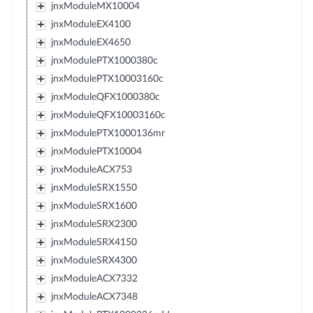
jnxModuleMX10004
jnxModuleEX4100
jnxModuleEX4650
jnxModulePTX1000380c
jnxModulePTX10003160c
jnxModuleQFX1000380c
jnxModuleQFX10003160c
jnxModulePTX1000136mr
jnxModulePTX10004
jnxModuleACX753
jnxModuleSRX1550
jnxModuleSRX1600
jnxModuleSRX2300
jnxModuleSRX4150
jnxModuleSRX4300
jnxModuleACX7332
jnxModuleACX7348