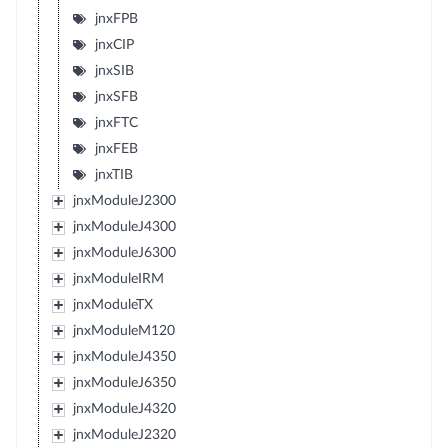
jnxFPB
jnxCIP
jnxSIB
jnxSFB
jnxFTC
jnxFEB
jnxTIB
jnxModuleJ2300
jnxModuleJ4300
jnxModuleJ6300
jnxModuleIRM
jnxModuleTX
jnxModuleM120
jnxModuleJ4350
jnxModuleJ6350
jnxModuleJ4320
jnxModuleJ2320