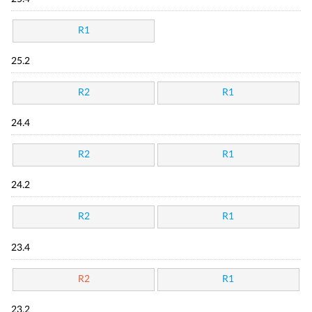
R1
25.2
R2
R1
24.4
R2
R1
24.2
R2
R1
23.4
R2
R1
23.2