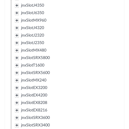
jnxSlotJ4350
jnxSlotJ6350
jnxSlotMX960
jnxSlotJ4320
jnxSlotJ2320
jnxSlotJ2350
jnxSlotMX480
jnxSlotSRX5800
jnxSlotT1600
jnxSlotSRX5600
jnxSlotMX240
jnxSlotEX3200
jnxSlotEX4200
jnxSlotEX8208
jnxSlotEX8216
jnxSlotSRX3600
jnxSlotSRX3400