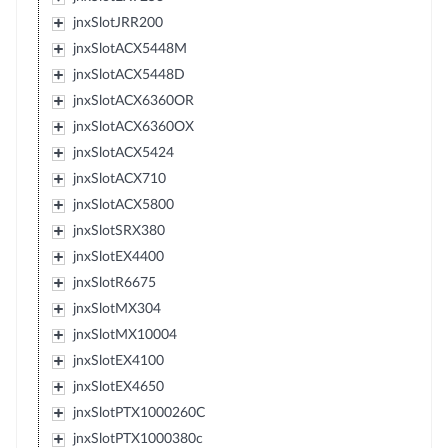
jnxSlotJRR200
jnxSlotACX5448M
jnxSlotACX5448D
jnxSlotACX6360OR
jnxSlotACX6360OX
jnxSlotACX5424
jnxSlotACX710
jnxSlotACX5800
jnxSlotSRX380
jnxSlotEX4400
jnxSlotR6675
jnxSlotMX304
jnxSlotMX10004
jnxSlotEX4100
jnxSlotEX4650
jnxSlotPTX1000260C
jnxSlotPTX1000380c