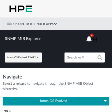
EXPLORE PATHFINDER APPS
6
SNMP MIB Explorer
Junos OS Evolved 23.4R2
Navigate
Select a release to navigate through the SNMP MIB Object
hierarchy.
Junos OS Evolved
25.4