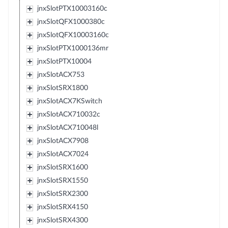
jnxSlotPTX10003160c
jnxSlotQFX1000380c
jnxSlotQFX10003160c
jnxSlotPTX1000136mr
jnxSlotPTX10004
jnxSlotACX753
jnxSlotSRX1800
jnxSlotACX7KSwitch
jnxSlotACX710032c
jnxSlotACX710048l
jnxSlotACX7908
jnxSlotACX7024
jnxSlotSRX1600
jnxSlotSRX1550
jnxSlotSRX2300
jnxSlotSRX4150
jnxSlotSRX4300