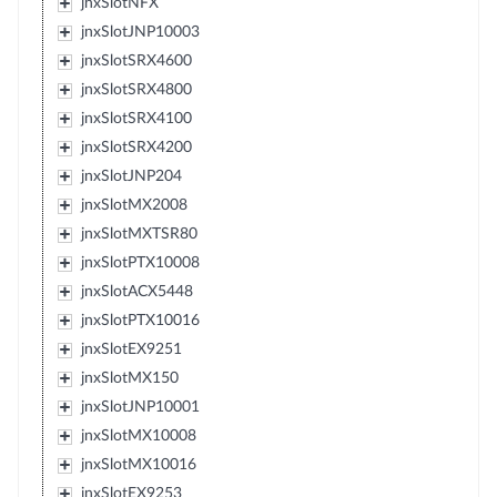
jnxSlotNFX
jnxSlotJNP10003
jnxSlotSRX4600
jnxSlotSRX4800
jnxSlotSRX4100
jnxSlotSRX4200
jnxSlotJNP204
jnxSlotMX2008
jnxSlotMXTSR80
jnxSlotPTX10008
jnxSlotACX5448
jnxSlotPTX10016
jnxSlotEX9251
jnxSlotMX150
jnxSlotJNP10001
jnxSlotMX10008
jnxSlotMX10016
jnxSlotEX9253