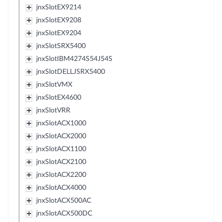
jnxSlotEX9214
jnxSlotEX9208
jnxSlotEX9204
jnxSlotSRX5400
jnxSlotIBM4274S54J54S
jnxSlotDELLJSRX5400
jnxSlotVMX
jnxSlotEX4600
jnxSlotVRR
jnxSlotACX1000
jnxSlotACX2000
jnxSlotACX1100
jnxSlotACX2100
jnxSlotACX2200
jnxSlotACX4000
jnxSlotACX500AC
jnxSlotACX500DC