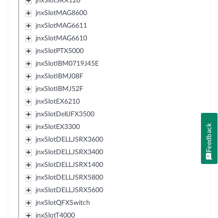
jnxSlotSRX120
jnxSlotMAG8600
jnxSlotMAG6611
jnxSlotMAG6610
jnxSlotPTX5000
jnxSlotIBM0719J45E
jnxSlotIBMJ08F
jnxSlotIBMJ52F
jnxSlotEX6210
jnxSlotDellJFX3500
Feedback
jnxSlotEX3300
jnxSlotDELLJSRX3600
jnxSlotDELLJSRX3400
jnxSlotDELLJSRX1400
jnxSlotDELLJSRX5800
jnxSlotDELLJSRX5600
jnxSlotQFXSwitch
jnxSlotT4000