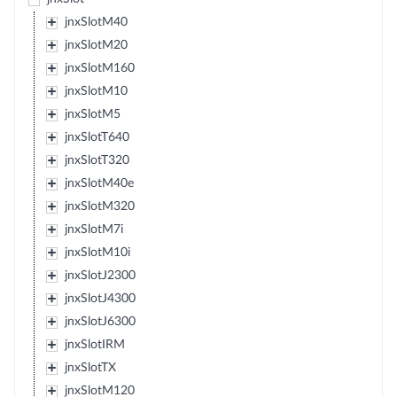
jnxSlotM40
jnxSlotM20
jnxSlotM160
jnxSlotM10
jnxSlotM5
jnxSlotT640
jnxSlotT320
jnxSlotM40e
jnxSlotM320
jnxSlotM7i
jnxSlotM10i
jnxSlotJ2300
jnxSlotJ4300
jnxSlotJ6300
jnxSlotIRM
jnxSlotTX
jnxSlotM120