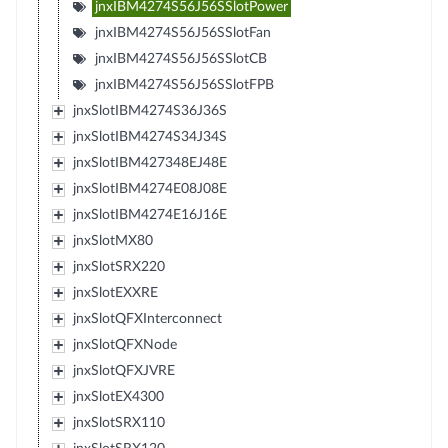
jnxIBM4274S56J56SSlotPower
jnxIBM4274S56J56SSlotFan
jnxIBM4274S56J56SSlotCB
jnxIBM4274S56J56SSlotFPB
jnxSlotIBM4274S36J36S
jnxSlotIBM4274S34J34S
jnxSlotIBM427348EJ48E
jnxSlotIBM4274E08J08E
jnxSlotIBM4274E16J16E
jnxSlotMX80
jnxSlotSRX220
jnxSlotEXXRE
jnxSlotQFXInterconnect
jnxSlotQFXNode
jnxSlotQFXJVRE
jnxSlotEX4300
jnxSlotSRX110