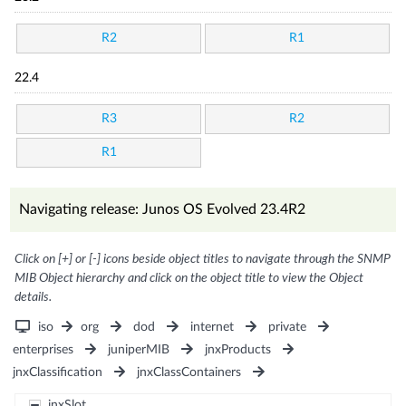
R2
R1
22.4
R3
R2
R1
Navigating release: Junos OS Evolved 23.4R2
Click on [+] or [-] icons beside object titles to navigate through the SNMP
MIB Object hierarchy and click on the object title to view the Object
details.
iso
org
dod
internet
private
enterprises
juniperMIB
jnxProducts
jnxClassification
jnxClassContainers
jnxSlot