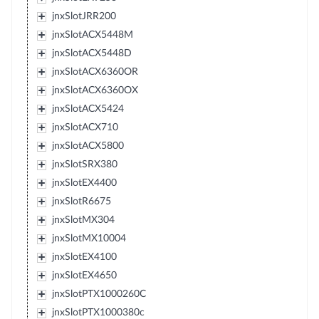
jnxSlotJRR200
jnxSlotACX5448M
jnxSlotACX5448D
jnxSlotACX6360OR
jnxSlotACX6360OX
jnxSlotACX5424
jnxSlotACX710
jnxSlotACX5800
jnxSlotSRX380
jnxSlotEX4400
jnxSlotR6675
jnxSlotMX304
jnxSlotMX10004
jnxSlotEX4100
jnxSlotEX4650
jnxSlotPTX1000260C
jnxSlotPTX1000380c