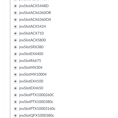
jnxSlotACX5448D
jnxSlotACX6360OR
jnxSlotACX6360OX
jnxSlotACX5424
jnxSlotACX710
jnxSlotACX5800
jnxSlotSRX380
jnxSlotEX4400
jnxSlotR6675
jnxSlotMX304
jnxSlotMX10004
jnxSlotEX4100
jnxSlotEX4650
jnxSlotPTX1000260C
jnxSlotPTX1000380c
jnxSlotPTX10003160c
jnxSlotQFX1000380c