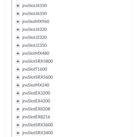
jnxSlotJ4350
jnxSlotJ6350
jnxSlotMX960
jnxSlotJ4320
jnxSlotJ2320
jnxSlotJ2350
jnxSlotMX480
jnxSlotSRX5800
jnxSlotT1600
jnxSlotSRX5600
jnxSlotMX240
jnxSlotEX3200
jnxSlotEX4200
jnxSlotEX8208
jnxSlotEX8216
jnxSlotSRX3600
jnxSlotSRX3400