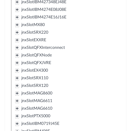
jnxSlotIBM427348EJ48E
jnxSlotIBM4274E08J08E
jnxSlotIBM4274E16J16E
jnxSlotMX80
jnxSlotSRX220
jnxSlotEXXRE
jnxSlotQFXInterconnect
jnxSlotQFXNode
jnxSlotQFXJVRE
jnxSlotEX4300
jnxSlotSRX110
jnxSlotSRX120
jnxSlotMAG8600
jnxSlotMAG6611
jnxSlotMAG6610
jnxSlotPTX5000
jnxSlotIBM0719J45E