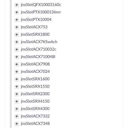
jnxSlotQFX10003160c
jnxSlotPTX1000136mr
jnxSlotPTX10004
jnxSlotACX753
jnxSlotSRX1800
jnxSlotACX7KSwitch
jnxSlotACX710032c
jnxSlotACX710048l
jnxSlotACX7908
jnxSlotACX7024
jnxSlotSRX1600
jnxSlotSRX1550
jnxSlotSRX2300
jnxSlotSRX4150
jnxSlotSRX4300
jnxSlotACX7332
jnxSlotACX7348