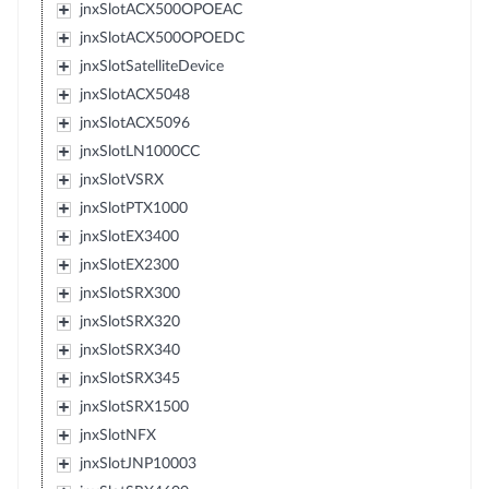
jnxSlotACX500OPOEAC
jnxSlotACX500OPOEDC
jnxSlotSatelliteDevice
jnxSlotACX5048
jnxSlotACX5096
jnxSlotLN1000CC
jnxSlotVSRX
jnxSlotPTX1000
jnxSlotEX3400
jnxSlotEX2300
jnxSlotSRX300
jnxSlotSRX320
jnxSlotSRX340
jnxSlotSRX345
jnxSlotSRX1500
jnxSlotNFX
jnxSlotJNP10003