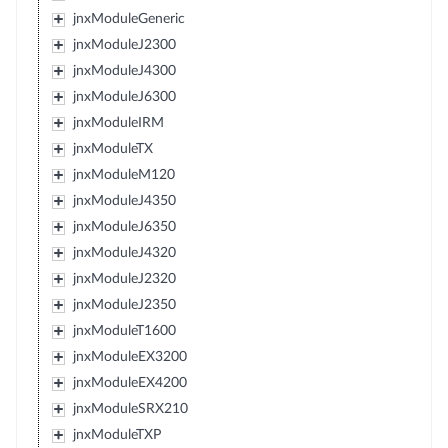
jnxModuleGeneric
jnxModuleJ2300
jnxModuleJ4300
jnxModuleJ6300
jnxModuleIRM
jnxModuleTX
jnxModuleM120
jnxModuleJ4350
jnxModuleJ6350
jnxModuleJ4320
jnxModuleJ2320
jnxModuleJ2350
jnxModuleT1600
jnxModuleEX3200
jnxModuleEX4200
jnxModuleSRX210
jnxModuleTXP