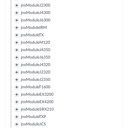
jnxModuleJ2300
jnxModuleJ4300
jnxModuleJ6300
jnxModuleIRM
jnxModuleTX
jnxModuleM120
jnxModuleJ4350
jnxModuleJ6350
jnxModuleJ4320
jnxModuleJ2320
jnxModuleJ2350
jnxModuleT1600
jnxModuleEX3200
jnxModuleEX4200
jnxModuleSRX210
jnxModuleTXP
jnxModuleJCS