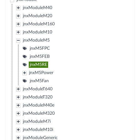
jnxModuleM40
jnxModuleM20
jnxModuleM160
jnxModuleM10
jnxModuleM5
jnxM5FPC
jnxM5FEB
jnxM5RE
jnxM5Power
jnxM5Fan
jnxModuleT640
jnxModuleT320
jnxModuleM40e
jnxModuleM320
jnxModuleM7i
jnxModuleM10i
jnxModuleGeneric