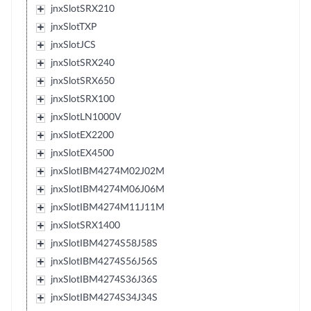
jnxSlotSRX210
jnxSlotTXP
jnxSlotJCS
jnxSlotSRX240
jnxSlotSRX650
jnxSlotSRX100
jnxSlotLN1000V
jnxSlotEX2200
jnxSlotEX4500
jnxSlotIBM4274M02J02M
jnxSlotIBM4274M06J06M
jnxSlotIBM4274M11J11M
jnxSlotSRX1400
jnxSlotIBM4274S58J58S
jnxSlotIBM4274S56J56S
jnxSlotIBM4274S36J36S
jnxSlotIBM4274S34J34S