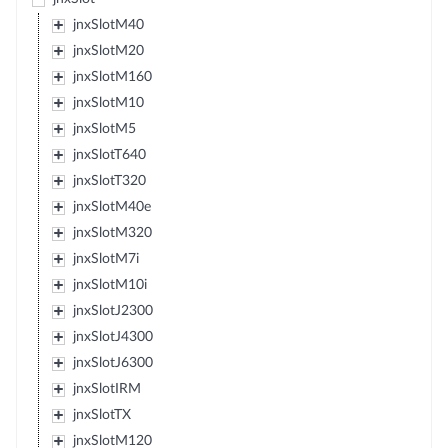
jnxSlotM40
jnxSlotM20
jnxSlotM160
jnxSlotM10
jnxSlotM5
jnxSlotT640
jnxSlotT320
jnxSlotM40e
jnxSlotM320
jnxSlotM7i
jnxSlotM10i
jnxSlotJ2300
jnxSlotJ4300
jnxSlotJ6300
jnxSlotIRM
jnxSlotTX
jnxSlotM120