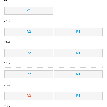
R1
25.2
R2
R1
24.4
R2
R1
24.2
R2
R1
23.4
R2
R1
23.2