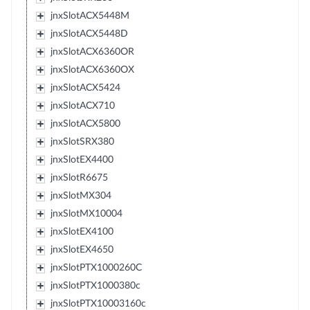
jnxSlotACX5448M
jnxSlotACX5448D
jnxSlotACX6360OR
jnxSlotACX6360OX
jnxSlotACX5424
jnxSlotACX710
jnxSlotACX5800
jnxSlotSRX380
jnxSlotEX4400
jnxSlotR6675
jnxSlotMX304
jnxSlotMX10004
jnxSlotEX4100
jnxSlotEX4650
jnxSlotPTX1000260C
jnxSlotPTX1000380c
jnxSlotPTX10003160c