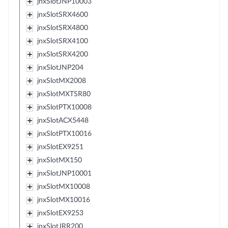
jnxSlotJNP10003
jnxSlotSRX4600
jnxSlotSRX4800
jnxSlotSRX4100
jnxSlotSRX4200
jnxSlotJNP204
jnxSlotMX2008
jnxSlotMXTSR80
jnxSlotPTX10008
jnxSlotACX5448
jnxSlotPTX10016
jnxSlotEX9251
jnxSlotMX150
jnxSlotJNP10001
jnxSlotMX10008
jnxSlotMX10016
jnxSlotEX9253
jnxSlotJRR200