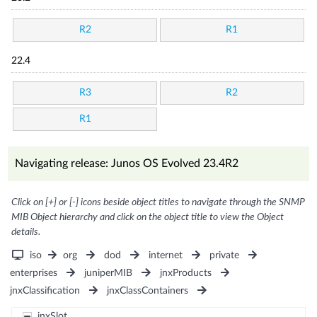
R2
R1
22.4
R3
R2
R1
Navigating release: Junos OS Evolved 23.4R2
Click on [+] or [-] icons beside object titles to navigate through the SNMP
MIB Object hierarchy and click on the object title to view the Object
details.
iso
org
dod
internet
private
enterprises
juniperMIB
jnxProducts
jnxClassification
jnxClassContainers
jnxSlot