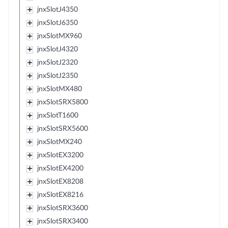
jnxSlotJ4350
jnxSlotJ6350
jnxSlotMX960
jnxSlotJ4320
jnxSlotJ2320
jnxSlotJ2350
jnxSlotMX480
jnxSlotSRX5800
jnxSlotT1600
jnxSlotSRX5600
jnxSlotMX240
jnxSlotEX3200
jnxSlotEX4200
jnxSlotEX8208
jnxSlotEX8216
jnxSlotSRX3600
jnxSlotSRX3400