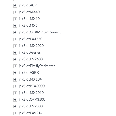
jnxSlotACX
jnxSlotMX40
jnxSlotMX10
jnxSlotMX5
jnxSlotQFXMInterconnect
jnxSlotEX4550
jnxSlotMX2020
jnxSlotVseries
jnxSlotLN2600
jnxSlotFireflyPerimeter
jnxSlotVSRX
jnxSlotMX104
jnxSlotPTX3000
jnxSlotMX2010
jnxSlotQFX3100
jnxSlotLN2800
jnxSlotEX9214