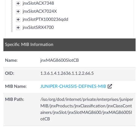
jnxSlotACX7348
jnxSlotACX7024X
jnxSlotPTX1000236qdd
jnxSlotSRX4700
Specific MIB Information
Name:
jnxMAG8600SlotCB
OID:
1.3.6.1.4.1.2636.1.1.2.2.66.5
MIB Name:
JUNIPER-CHASSIS-DEFINES-MIB
MIB Path:
/iso/org/dod/internet/private/enterprises/juniper
MIB/jnxProducts/jnxClassification/jnxClassCont
ainers/jnxSlot/jnxSlotMAG8600/jnxMAG8600Sl
otCB