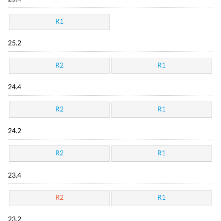
R1
25.2
R2
R1
24.4
R2
R1
24.2
R2
R1
23.4
R2
R1
23.2