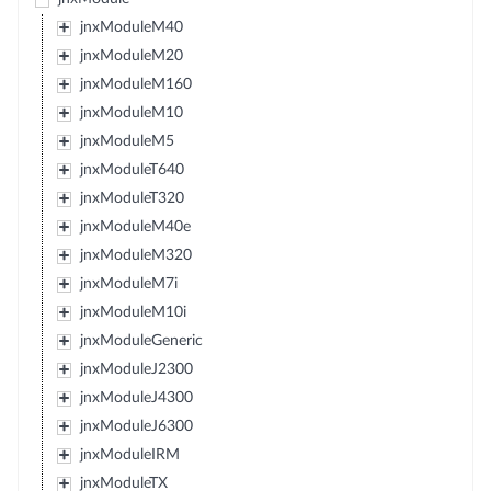
jnxModuleM40
jnxModuleM20
jnxModuleM160
jnxModuleM10
jnxModuleM5
jnxModuleT640
jnxModuleT320
jnxModuleM40e
jnxModuleM320
jnxModuleM7i
jnxModuleM10i
jnxModuleGeneric
jnxModuleJ2300
jnxModuleJ4300
jnxModuleJ6300
jnxModuleIRM
jnxModuleTX