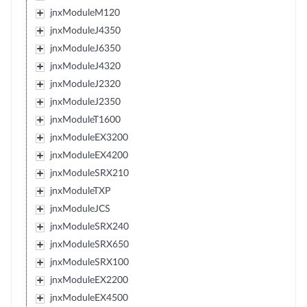
jnxModuleM120
jnxModuleJ4350
jnxModuleJ6350
jnxModuleJ4320
jnxModuleJ2320
jnxModuleJ2350
jnxModuleT1600
jnxModuleEX3200
jnxModuleEX4200
jnxModuleSRX210
jnxModuleTXP
jnxModuleJCS
jnxModuleSRX240
jnxModuleSRX650
jnxModuleSRX100
jnxModuleEX2200
jnxModuleEX4500