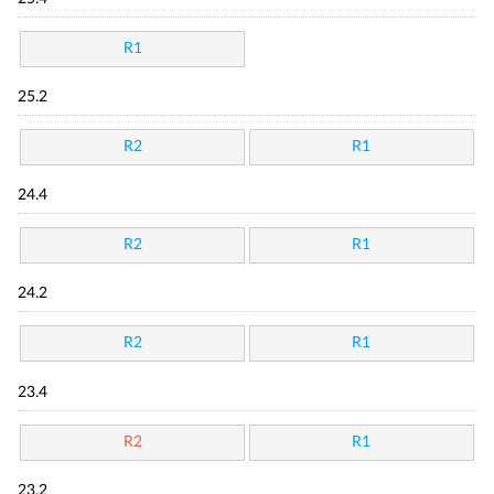
R1
25.2
R2
R1
24.4
R2
R1
24.2
R2
R1
23.4
R2
R1
23.2