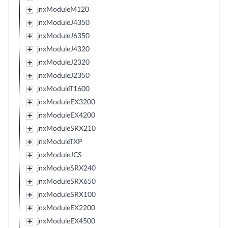
jnxModuleM120
jnxModuleJ4350
jnxModuleJ6350
jnxModuleJ4320
jnxModuleJ2320
jnxModuleJ2350
jnxModuleT1600
jnxModuleEX3200
jnxModuleEX4200
jnxModuleSRX210
jnxModuleTXP
jnxModuleJCS
jnxModuleSRX240
jnxModuleSRX650
jnxModuleSRX100
jnxModuleEX2200
jnxModuleEX4500