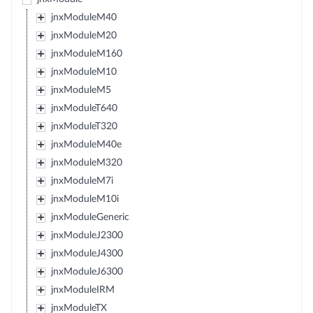
jnxModuleM40
jnxModuleM20
jnxModuleM160
jnxModuleM10
jnxModuleM5
jnxModuleT640
jnxModuleT320
jnxModuleM40e
jnxModuleM320
jnxModuleM7i
jnxModuleM10i
jnxModuleGeneric
jnxModuleJ2300
jnxModuleJ4300
jnxModuleJ6300
jnxModuleIRM
jnxModuleTX