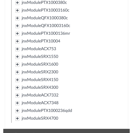
jnxModulePTX1000380c
jnxModulePTX10003160c
jnxModuleQFX1000380c
jnxModuleQFX10003160c
jnxModulePTX1000136mr
jnxModulePTX10004
jnxModuleACX753
jnxModuleSRX1550
jnxModuleSRX1600
jnxModuleSRX2300
jnxModuleSRX4150
jnxModuleSRX4300
jnxModuleACX7332
jnxModuleACX7348
jnxModulePTX1000236qdd
jnxModuleSRX4700