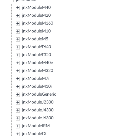
jnxModuleM40
jnxModuleM20
jnxModuleM160
jnxModuleM10
jnxModuleM5
jnxModuleT640
jnxModuleT320
jnxModuleM40e
jnxModuleM320
jnxModuleM7i
jnxModuleM10i
jnxModuleGeneric
jnxModuleJ2300
jnxModuleJ4300
jnxModuleJ6300
jnxModuleIRM
jnxModuleTX