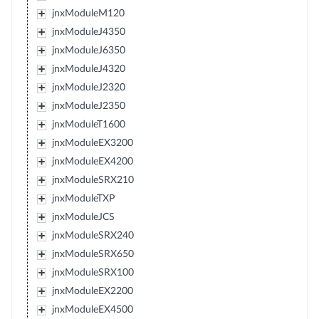
jnxModuleM120
jnxModuleJ4350
jnxModuleJ6350
jnxModuleJ4320
jnxModuleJ2320
jnxModuleJ2350
jnxModuleT1600
jnxModuleEX3200
jnxModuleEX4200
jnxModuleSRX210
jnxModuleTXP
jnxModuleJCS
jnxModuleSRX240
jnxModuleSRX650
jnxModuleSRX100
jnxModuleEX2200
jnxModuleEX4500