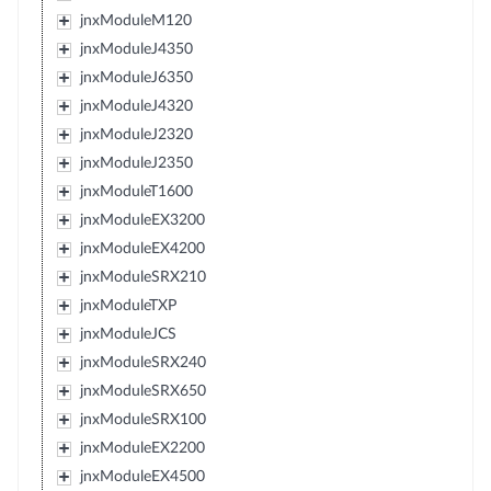
jnxModuleM120
jnxModuleJ4350
jnxModuleJ6350
jnxModuleJ4320
jnxModuleJ2320
jnxModuleJ2350
jnxModuleT1600
jnxModuleEX3200
jnxModuleEX4200
jnxModuleSRX210
jnxModuleTXP
jnxModuleJCS
jnxModuleSRX240
jnxModuleSRX650
jnxModuleSRX100
jnxModuleEX2200
jnxModuleEX4500