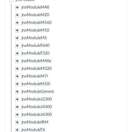
jnxModuleM40
jnxModuleM20
jnxModuleM160
jnxModuleM10
jnxModuleM5
jnxModuleT640
jnxModuleT320
jnxModuleM40e
jnxModuleM320
jnxModuleM7i
jnxModuleM10i
jnxModuleGeneric
jnxModuleJ2300
jnxModuleJ4300
jnxModuleJ6300
jnxModuleIRM
jnxModuleTX