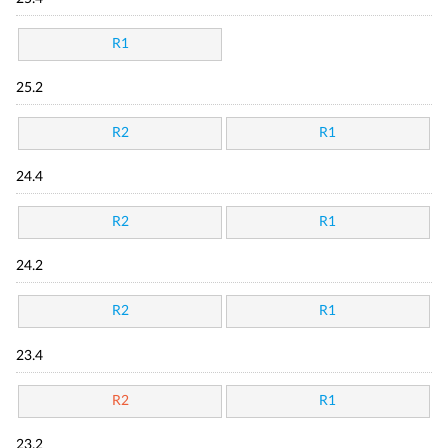
R1
25.2
R2
R1
24.4
R2
R1
24.2
R2
R1
23.4
R2
R1
23.2