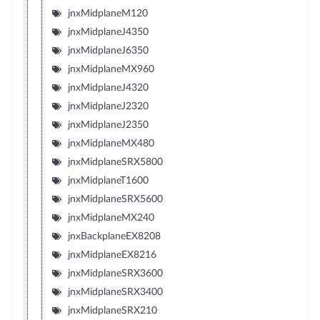
jnxMidplaneM120
jnxMidplaneJ4350
jnxMidplaneJ6350
jnxMidplaneMX960
jnxMidplaneJ4320
jnxMidplaneJ2320
jnxMidplaneJ2350
jnxMidplaneMX480
jnxMidplaneSRX5800
jnxMidplaneT1600
jnxMidplaneSRX5600
jnxMidplaneMX240
jnxBackplaneEX8208
jnxMidplaneEX8216
jnxMidplaneSRX3600
jnxMidplaneSRX3400
jnxMidplaneSRX210