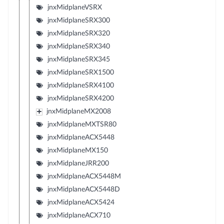
jnxMidplaneVSRX
jnxMidplaneSRX300
jnxMidplaneSRX320
jnxMidplaneSRX340
jnxMidplaneSRX345
jnxMidplaneSRX1500
jnxMidplaneSRX4100
jnxMidplaneSRX4200
jnxMidplaneMX2008
jnxMidplaneMXTSR80
jnxMidplaneACX5448
jnxMidplaneMX150
jnxMidplaneJRR200
jnxMidplaneACX5448M
jnxMidplaneACX5448D
jnxMidplaneACX5424
jnxMidplaneACX710