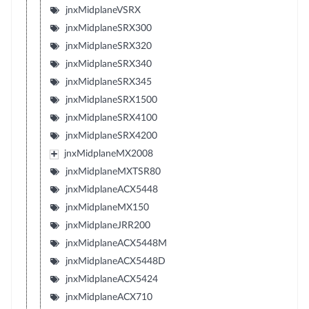
jnxMidplaneVSRX
jnxMidplaneSRX300
jnxMidplaneSRX320
jnxMidplaneSRX340
jnxMidplaneSRX345
jnxMidplaneSRX1500
jnxMidplaneSRX4100
jnxMidplaneSRX4200
jnxMidplaneMX2008
jnxMidplaneMXTSR80
jnxMidplaneACX5448
jnxMidplaneMX150
jnxMidplaneJRR200
jnxMidplaneACX5448M
jnxMidplaneACX5448D
jnxMidplaneACX5424
jnxMidplaneACX710