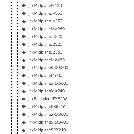
jnxMidplaneM120
jnxMidplaneJ4350
jnxMidplaneJ6350
jnxMidplaneMX960
jnxMidplaneJ4320
jnxMidplaneJ2320
jnxMidplaneJ2350
jnxMidplaneMX480
jnxMidplaneSRX5800
jnxMidplaneT1600
jnxMidplaneSRX5600
jnxMidplaneMX240
jnxBackplaneEX8208
jnxMidplaneEX8216
jnxMidplaneSRX3600
jnxMidplaneSRX3400
jnxMidplaneSRX210