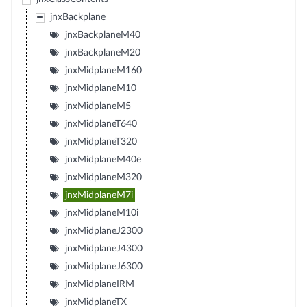
jnxBackplane
jnxBackplaneM40
jnxBackplaneM20
jnxMidplaneM160
jnxMidplaneM10
jnxMidplaneM5
jnxMidplaneT640
jnxMidplaneT320
jnxMidplaneM40e
jnxMidplaneM320
jnxMidplaneM7i
jnxMidplaneM10i
jnxMidplaneJ2300
jnxMidplaneJ4300
jnxMidplaneJ6300
jnxMidplaneIRM
jnxMidplaneTX