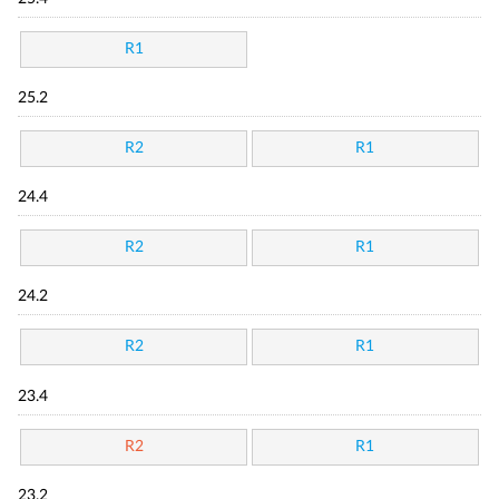
R1
25.2
R2
R1
24.4
R2
R1
24.2
R2
R1
23.4
R2
R1
23.2