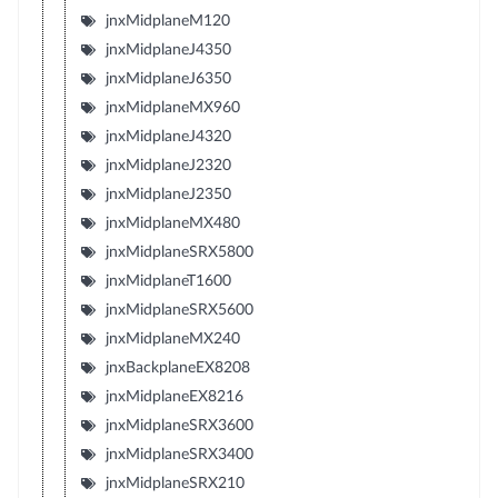
jnxMidplaneM120
jnxMidplaneJ4350
jnxMidplaneJ6350
jnxMidplaneMX960
jnxMidplaneJ4320
jnxMidplaneJ2320
jnxMidplaneJ2350
jnxMidplaneMX480
jnxMidplaneSRX5800
jnxMidplaneT1600
jnxMidplaneSRX5600
jnxMidplaneMX240
jnxBackplaneEX8208
jnxMidplaneEX8216
jnxMidplaneSRX3600
jnxMidplaneSRX3400
jnxMidplaneSRX210