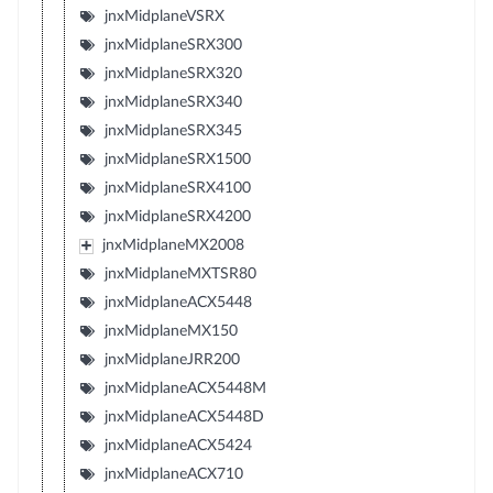
jnxMidplaneVSRX
jnxMidplaneSRX300
jnxMidplaneSRX320
jnxMidplaneSRX340
jnxMidplaneSRX345
jnxMidplaneSRX1500
jnxMidplaneSRX4100
jnxMidplaneSRX4200
jnxMidplaneMX2008
jnxMidplaneMXTSR80
jnxMidplaneACX5448
jnxMidplaneMX150
jnxMidplaneJRR200
jnxMidplaneACX5448M
jnxMidplaneACX5448D
jnxMidplaneACX5424
jnxMidplaneACX710