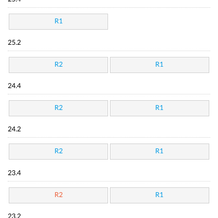
R1
25.2
R2
R1
24.4
R2
R1
24.2
R2
R1
23.4
R2
R1
23.2