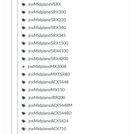
jnxMidplaneVSRX
jnxMidplaneSRX300
jnxMidplaneSRX320
jnxMidplaneSRX340
jnxMidplaneSRX345
jnxMidplaneSRX1500
jnxMidplaneSRX4100
jnxMidplaneSRX4200
jnxMidplaneMX2008
jnxMidplaneMXTSR80
jnxMidplaneACX5448
jnxMidplaneMX150
jnxMidplaneJRR200
jnxMidplaneACX5448M
jnxMidplaneACX5448D
jnxMidplaneACX5424
jnxMidplaneACX710