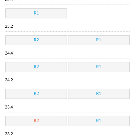
R1
25.2
R2
R1
24.4
R2
R1
24.2
R2
R1
23.4
R2
R1
23.2