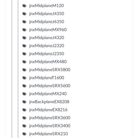
jnxMidplaneM120
jnxMidplaneJ4350
jnxMidplaneJ6350
jnxMidplaneMX960
jnxMidplaneJ4320
jnxMidplaneJ2320
jnxMidplaneJ2350
jnxMidplaneMX480
jnxMidplaneSRX5800
jnxMidplaneT1600
jnxMidplaneSRX5600
jnxMidplaneMX240
jnxBackplaneEX8208
jnxMidplaneEX8216
jnxMidplaneSRX3600
jnxMidplaneSRX3400
jnxMidplaneSRX210