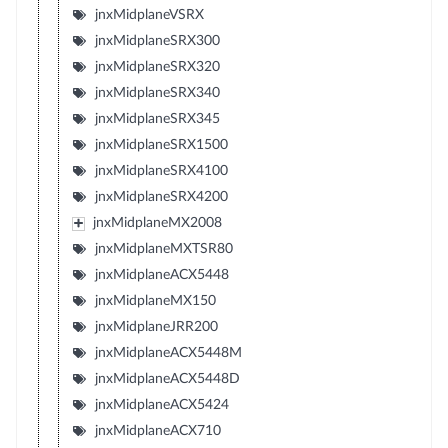
jnxMidplaneVSRX
jnxMidplaneSRX300
jnxMidplaneSRX320
jnxMidplaneSRX340
jnxMidplaneSRX345
jnxMidplaneSRX1500
jnxMidplaneSRX4100
jnxMidplaneSRX4200
jnxMidplaneMX2008
jnxMidplaneMXTSR80
jnxMidplaneACX5448
jnxMidplaneMX150
jnxMidplaneJRR200
jnxMidplaneACX5448M
jnxMidplaneACX5448D
jnxMidplaneACX5424
jnxMidplaneACX710