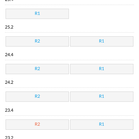
R1
25.2
R2
R1
24.4
R2
R1
24.2
R2
R1
23.4
R2
R1
23.2