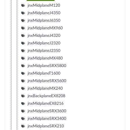
jnxMidplaneM120
jnxMidplaneJ4350
jnxMidplaneJ6350
jnxMidplaneMX960
jnxMidplaneJ4320
jnxMidplaneJ2320
jnxMidplaneJ2350
jnxMidplaneMX480
jnxMidplaneSRX5800
jnxMidplaneT1600
jnxMidplaneSRX5600
jnxMidplaneMX240
jnxBackplaneEX8208
jnxMidplaneEX8216
jnxMidplaneSRX3600
jnxMidplaneSRX3400
jnxMidplaneSRX210