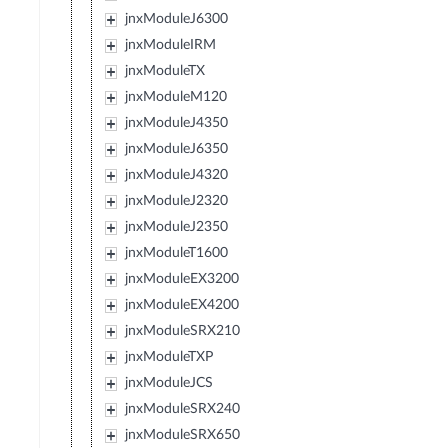
jnxModuleJ6300
jnxModuleIRM
jnxModuleTX
jnxModuleM120
jnxModuleJ4350
jnxModuleJ6350
jnxModuleJ4320
jnxModuleJ2320
jnxModuleJ2350
jnxModuleT1600
jnxModuleEX3200
jnxModuleEX4200
jnxModuleSRX210
jnxModuleTXP
jnxModuleJCS
jnxModuleSRX240
jnxModuleSRX650