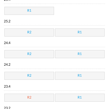
R1
25.2
R2
R1
24.4
R2
R1
24.2
R2
R1
23.4
R2
R1
23.2