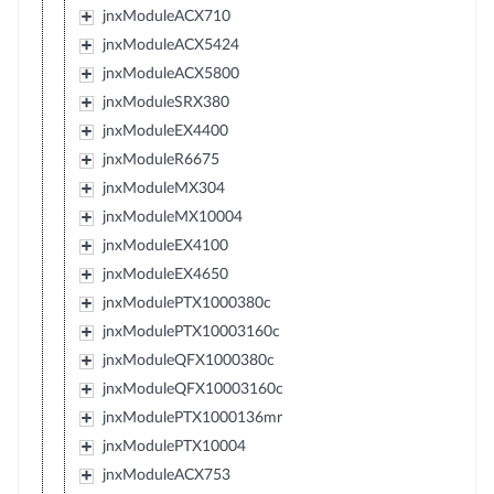
jnxModuleACX710
jnxModuleACX5424
jnxModuleACX5800
jnxModuleSRX380
jnxModuleEX4400
jnxModuleR6675
jnxModuleMX304
jnxModuleMX10004
jnxModuleEX4100
jnxModuleEX4650
jnxModulePTX1000380c
jnxModulePTX10003160c
jnxModuleQFX1000380c
jnxModuleQFX10003160c
jnxModulePTX1000136mr
jnxModulePTX10004
jnxModuleACX753