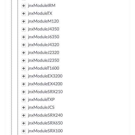
jnxModuleIRM
jnxModuleTX
jnxModuleM120
jnxModuleJ4350
jnxModuleJ6350
jnxModuleJ4320
jnxModuleJ2320
jnxModuleJ2350
jnxModuleT1600
jnxModuleEX3200
jnxModuleEX4200
jnxModuleSRX210
jnxModuleTXP
jnxModuleJCS
jnxModuleSRX240
jnxModuleSRX650
jnxModuleSRX100