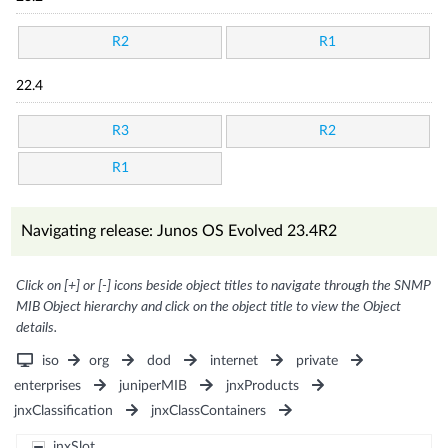
R2
R1
22.4
R3
R2
R1
Navigating release: Junos OS Evolved 23.4R2
Click on [+] or [-] icons beside object titles to navigate through the SNMP
MIB Object hierarchy and click on the object title to view the Object
details.
iso
org
dod
internet
private
enterprises
juniperMIB
jnxProducts
jnxClassification
jnxClassContainers
jnxSlot