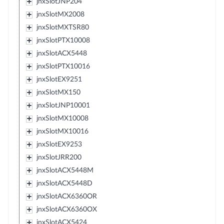
jnxSlotJNP204
jnxSlotMX2008
jnxSlotMXTSR80
jnxSlotPTX10008
jnxSlotACX5448
jnxSlotPTX10016
jnxSlotEX9251
jnxSlotMX150
jnxSlotJNP10001
jnxSlotMX10008
jnxSlotMX10016
jnxSlotEX9253
jnxSlotJRR200
jnxSlotACX5448M
jnxSlotACX5448D
jnxSlotACX6360OR
jnxSlotACX6360OX
jnxSlotACX5424