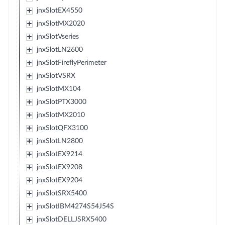
jnxSlotEX4550
jnxSlotMX2020
jnxSlotVseries
jnxSlotLN2600
jnxSlotFireflyPerimeter
jnxSlotVSRX
jnxSlotMX104
jnxSlotPTX3000
jnxSlotMX2010
jnxSlotQFX3100
jnxSlotLN2800
jnxSlotEX9214
jnxSlotEX9208
jnxSlotEX9204
jnxSlotSRX5400
jnxSlotIBM4274S54J54S
jnxSlotDELLJSRX5400