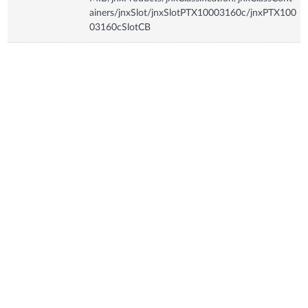
ainers/jnxSlot/jnxSlotPTX10003160c/jnxPTX100
03160cSlotCB