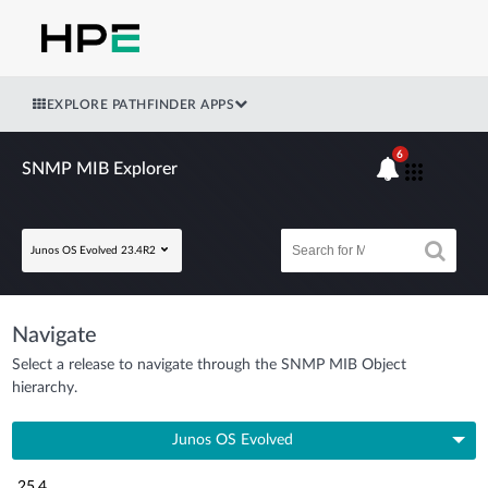
EXPLORE PATHFINDER APPS
6
SNMP MIB Explorer
Junos OS Evolved 23.4R2
Navigate
Select a release to navigate through the SNMP MIB Object
hierarchy.
Junos OS Evolved
25.4