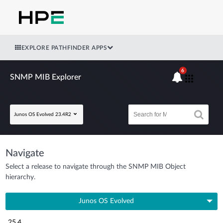
EXPLORE PATHFINDER APPS
6
SNMP MIB Explorer
Junos OS Evolved 23.4R2
Navigate
Select a release to navigate through the SNMP MIB Object
hierarchy.
Junos OS Evolved
25.4