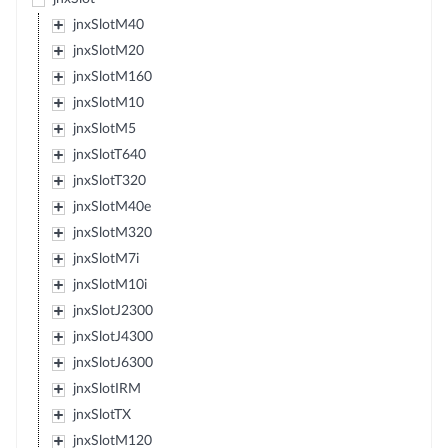
jnxSlotM40
jnxSlotM20
jnxSlotM160
jnxSlotM10
jnxSlotM5
jnxSlotT640
jnxSlotT320
jnxSlotM40e
jnxSlotM320
jnxSlotM7i
jnxSlotM10i
jnxSlotJ2300
jnxSlotJ4300
jnxSlotJ6300
jnxSlotIRM
jnxSlotTX
jnxSlotM120