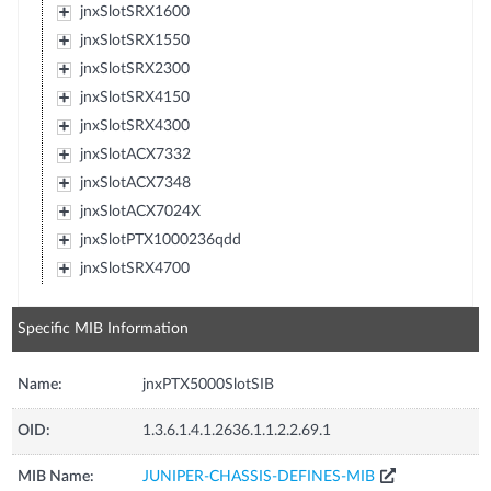
jnxSlotSRX1600
jnxSlotSRX1550
jnxSlotSRX2300
jnxSlotSRX4150
jnxSlotSRX4300
jnxSlotACX7332
jnxSlotACX7348
jnxSlotACX7024X
jnxSlotPTX1000236qdd
jnxSlotSRX4700
Specific MIB Information
Name:
jnxPTX5000SlotSIB
OID:
1.3.6.1.4.1.2636.1.1.2.2.69.1
MIB Name:
JUNIPER-CHASSIS-DEFINES-MIB