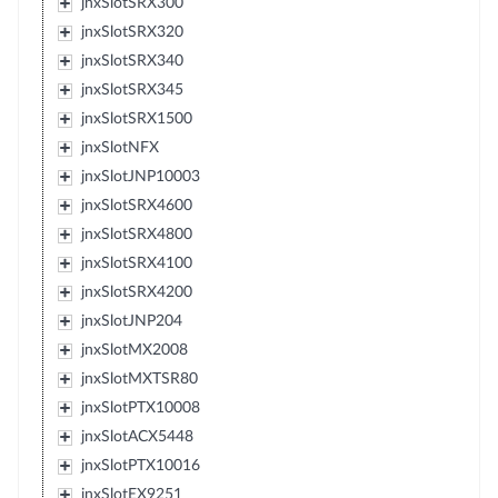
jnxSlotSRX300
jnxSlotSRX320
jnxSlotSRX340
jnxSlotSRX345
jnxSlotSRX1500
jnxSlotNFX
jnxSlotJNP10003
jnxSlotSRX4600
jnxSlotSRX4800
jnxSlotSRX4100
jnxSlotSRX4200
jnxSlotJNP204
jnxSlotMX2008
jnxSlotMXTSR80
jnxSlotPTX10008
jnxSlotACX5448
jnxSlotPTX10016
jnxSlotEX9251