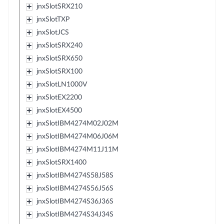
jnxSlotSRX210
jnxSlotTXP
jnxSlotJCS
jnxSlotSRX240
jnxSlotSRX650
jnxSlotSRX100
jnxSlotLN1000V
jnxSlotEX2200
jnxSlotEX4500
jnxSlotIBM4274M02J02M
jnxSlotIBM4274M06J06M
jnxSlotIBM4274M11J11M
jnxSlotSRX1400
jnxSlotIBM4274S58J58S
jnxSlotIBM4274S56J56S
jnxSlotIBM4274S36J36S
jnxSlotIBM4274S34J34S