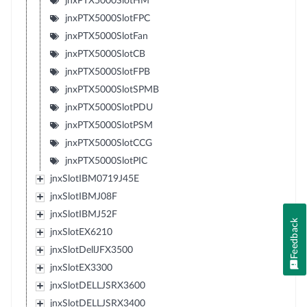
jnxPTX5000SlotHM
jnxPTX5000SlotFPC
jnxPTX5000SlotFan
jnxPTX5000SlotCB
jnxPTX5000SlotFPB
jnxPTX5000SlotSPMB
jnxPTX5000SlotPDU
jnxPTX5000SlotPSM
jnxPTX5000SlotCCG
jnxPTX5000SlotPIC
jnxSlotIBM0719J45E
jnxSlotIBMJ08F
jnxSlotIBMJ52F
Feedback
jnxSlotEX6210
jnxSlotDellJFX3500
jnxSlotEX3300
jnxSlotDELLJSRX3600
jnxSlotDELLJSRX3400