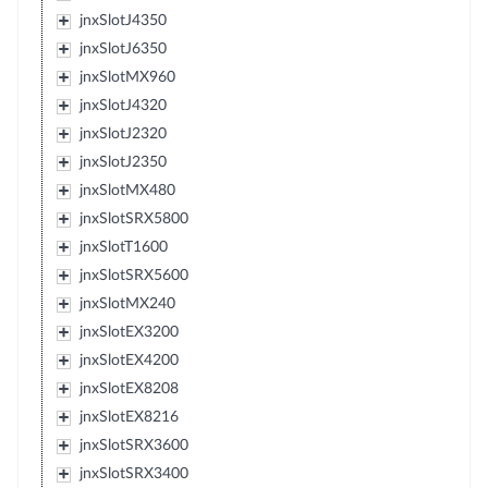
jnxSlotJ4350
jnxSlotJ6350
jnxSlotMX960
jnxSlotJ4320
jnxSlotJ2320
jnxSlotJ2350
jnxSlotMX480
jnxSlotSRX5800
jnxSlotT1600
jnxSlotSRX5600
jnxSlotMX240
jnxSlotEX3200
jnxSlotEX4200
jnxSlotEX8208
jnxSlotEX8216
jnxSlotSRX3600
jnxSlotSRX3400