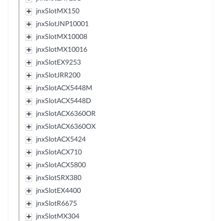
jnxSlotMX150
jnxSlotJNP10001
jnxSlotMX10008
jnxSlotMX10016
jnxSlotEX9253
jnxSlotJRR200
jnxSlotACX5448M
jnxSlotACX5448D
jnxSlotACX6360OR
jnxSlotACX6360OX
jnxSlotACX5424
jnxSlotACX710
jnxSlotACX5800
jnxSlotSRX380
jnxSlotEX4400
jnxSlotR6675
jnxSlotMX304