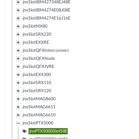
jnxSlotIBM427348EJ48E
jnxSlotIBM4274E08J08E
jnxSlotIBM4274E16J16E
jnxSlotMX80
jnxSlotSRX220
jnxSlotEXXRE
jnxSlotQFXInterconnect
jnxSlotQFXNode
jnxSlotQFXJVRE
jnxSlotEX4300
jnxSlotSRX110
jnxSlotSRX120
jnxSlotMAG8600
jnxSlotMAG6611
jnxSlotMAG6610
jnxSlotPTX5000
jnxPTX5000SlotSIB