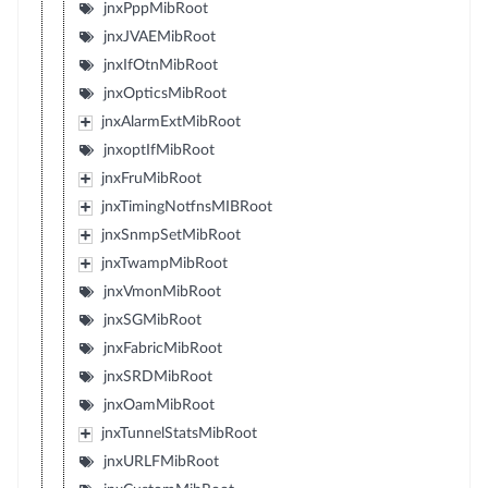
jnxPppMibRoot
jnxJVAEMibRoot
jnxIfOtnMibRoot
jnxOpticsMibRoot
jnxAlarmExtMibRoot
jnxoptIfMibRoot
jnxFruMibRoot
jnxTimingNotfnsMIBRoot
jnxSnmpSetMibRoot
jnxTwampMibRoot
jnxVmonMibRoot
jnxSGMibRoot
jnxFabricMibRoot
jnxSRDMibRoot
jnxOamMibRoot
jnxTunnelStatsMibRoot
jnxURLFMibRoot