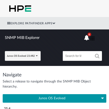
EXPLORE PATHFINDER APPS
6
SNMP MIB Explorer
Junos OS Evolved 23.4R2
Navigate
Select a release to navigate through the SNMP MIB Object
hierarchy.
Junos OS Evolved
25.4