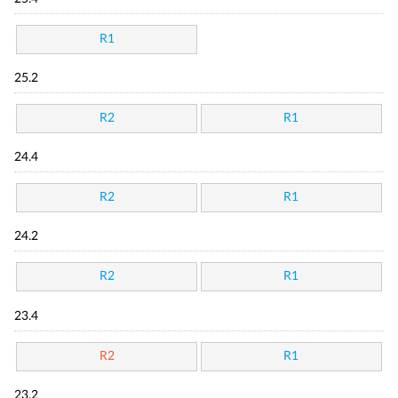
R1
25.2
R2
R1
24.4
R2
R1
24.2
R2
R1
23.4
R2
R1
23.2