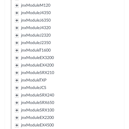
jnxModuleM120
jnxModuleJ4350
jnxModuleJ6350
jnxModuleJ4320
jnxModuleJ2320
jnxModuleJ2350
jnxModuleT1600
jnxModuleEX3200
jnxModuleEX4200
jnxModuleSRX210
jnxModuleTXP
jnxModuleJCS
jnxModuleSRX240
jnxModuleSRX650
jnxModuleSRX100
jnxModuleEX2200
jnxModuleEX4500