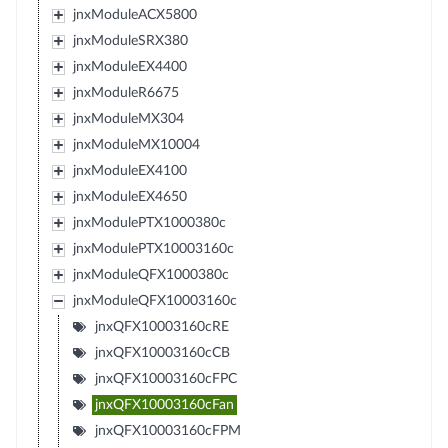
jnxModuleACX5800
jnxModuleSRX380
jnxModuleEX4400
jnxModuleR6675
jnxModuleMX304
jnxModuleMX10004
jnxModuleEX4100
jnxModuleEX4650
jnxModulePTX1000380c
jnxModulePTX10003160c
jnxModuleQFX1000380c
jnxModuleQFX10003160c
jnxQFX10003160cRE
jnxQFX10003160cCB
jnxQFX10003160cFPC
jnxQFX10003160cFan
jnxQFX10003160cFPM