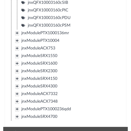
jnxQFX10003160cSIB
jnxQFX10003160cPIC
jnxQFX10003160cPDU
jnxQFX10003160cPSM
jnxModulePTX1000136mr
jnxModulePTX10004
jnxModuleACX753
jnxModuleSRX1550
jnxModuleSRX1600
jnxModuleSRX2300
jnxModuleSRX4150
jnxModuleSRX4300
jnxModuleACX7332
jnxModuleACX7348
jnxModulePTX1000236qdd
jnxModuleSRX4700