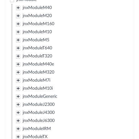
jnxModuleM40
jnxModuleM20
jnxModuleM160
jnxModuleM10
jnxModuleM5
jnxModuleT640
jnxModuleT320
jnxModuleM40e
jnxModuleM320
jnxModuleM7i
jnxModuleM10i
jnxModuleGeneric
jnxModuleJ2300
jnxModuleJ4300
jnxModuleJ6300
jnxModuleIRM
jnxModuleTX