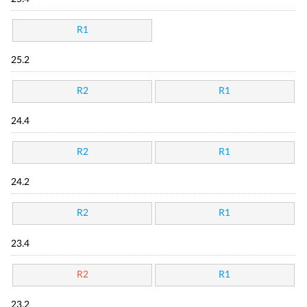
R1
25.2
R2
R1
24.4
R2
R1
24.2
R2
R1
23.4
R2
R1
23.2