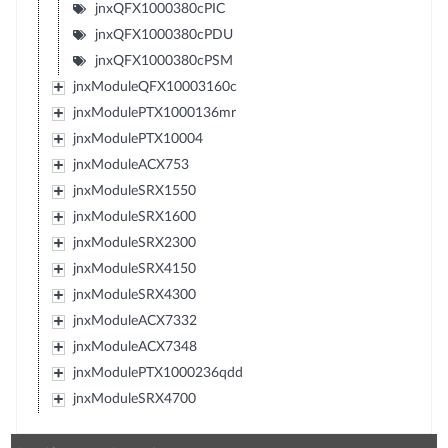
jnxQFX1000380cPIC
jnxQFX1000380cPDU
jnxQFX1000380cPSM
jnxModuleQFX10003160c
jnxModulePTX1000136mr
jnxModulePTX10004
jnxModuleACX753
jnxModuleSRX1550
jnxModuleSRX1600
jnxModuleSRX2300
jnxModuleSRX4150
jnxModuleSRX4300
jnxModuleACX7332
jnxModuleACX7348
jnxModulePTX1000236qdd
jnxModuleSRX4700