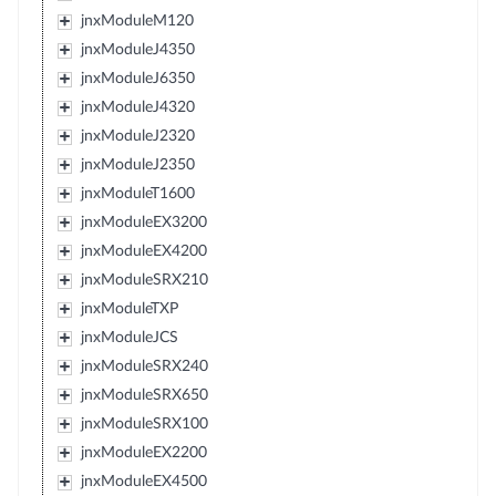
jnxModuleM120
jnxModuleJ4350
jnxModuleJ6350
jnxModuleJ4320
jnxModuleJ2320
jnxModuleJ2350
jnxModuleT1600
jnxModuleEX3200
jnxModuleEX4200
jnxModuleSRX210
jnxModuleTXP
jnxModuleJCS
jnxModuleSRX240
jnxModuleSRX650
jnxModuleSRX100
jnxModuleEX2200
jnxModuleEX4500