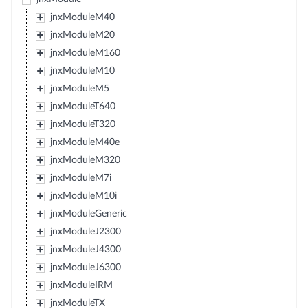
jnxModuleM40
jnxModuleM20
jnxModuleM160
jnxModuleM10
jnxModuleM5
jnxModuleT640
jnxModuleT320
jnxModuleM40e
jnxModuleM320
jnxModuleM7i
jnxModuleM10i
jnxModuleGeneric
jnxModuleJ2300
jnxModuleJ4300
jnxModuleJ6300
jnxModuleIRM
jnxModuleTX