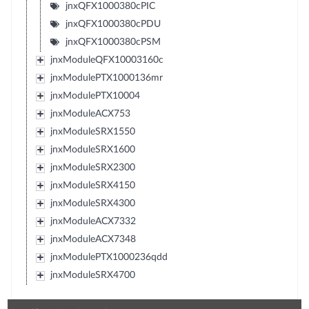
jnxQFX1000380cPIC
jnxQFX1000380cPDU
jnxQFX1000380cPSM
jnxModuleQFX10003160c
jnxModulePTX1000136mr
jnxModulePTX10004
jnxModuleACX753
jnxModuleSRX1550
jnxModuleSRX1600
jnxModuleSRX2300
jnxModuleSRX4150
jnxModuleSRX4300
jnxModuleACX7332
jnxModuleACX7348
jnxModulePTX1000236qdd
jnxModuleSRX4700