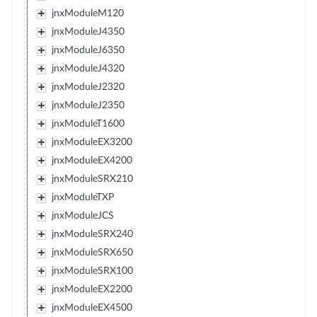
jnxModuleM120
jnxModuleJ4350
jnxModuleJ6350
jnxModuleJ4320
jnxModuleJ2320
jnxModuleJ2350
jnxModuleT1600
jnxModuleEX3200
jnxModuleEX4200
jnxModuleSRX210
jnxModuleTXP
jnxModuleJCS
jnxModuleSRX240
jnxModuleSRX650
jnxModuleSRX100
jnxModuleEX2200
jnxModuleEX4500