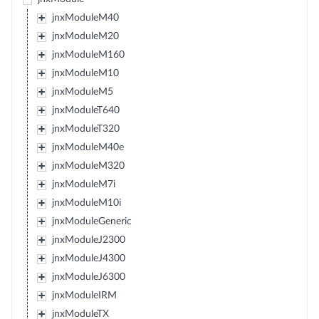
jnxModuleM40
jnxModuleM20
jnxModuleM160
jnxModuleM10
jnxModuleM5
jnxModuleT640
jnxModuleT320
jnxModuleM40e
jnxModuleM320
jnxModuleM7i
jnxModuleM10i
jnxModuleGeneric
jnxModuleJ2300
jnxModuleJ4300
jnxModuleJ6300
jnxModuleIRM
jnxModuleTX