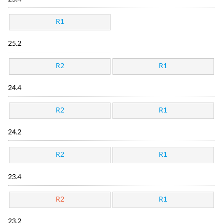
R1
25.2
R2
R1
24.4
R2
R1
24.2
R2
R1
23.4
R2
R1
23.2