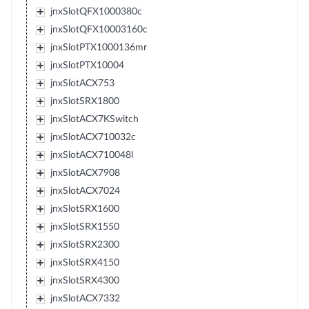
jnxSlotQFX1000380c
jnxSlotQFX10003160c
jnxSlotPTX1000136mr
jnxSlotPTX10004
jnxSlotACX753
jnxSlotSRX1800
jnxSlotACX7KSwitch
jnxSlotACX710032c
jnxSlotACX710048l
jnxSlotACX7908
jnxSlotACX7024
jnxSlotSRX1600
jnxSlotSRX1550
jnxSlotSRX2300
jnxSlotSRX4150
jnxSlotSRX4300
jnxSlotACX7332