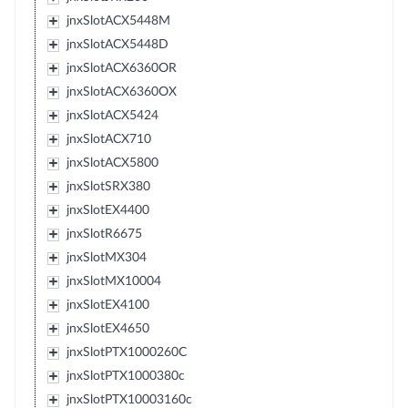
jnxSlotACX5448M
jnxSlotACX5448D
jnxSlotACX6360OR
jnxSlotACX6360OX
jnxSlotACX5424
jnxSlotACX710
jnxSlotACX5800
jnxSlotSRX380
jnxSlotEX4400
jnxSlotR6675
jnxSlotMX304
jnxSlotMX10004
jnxSlotEX4100
jnxSlotEX4650
jnxSlotPTX1000260C
jnxSlotPTX1000380c
jnxSlotPTX10003160c