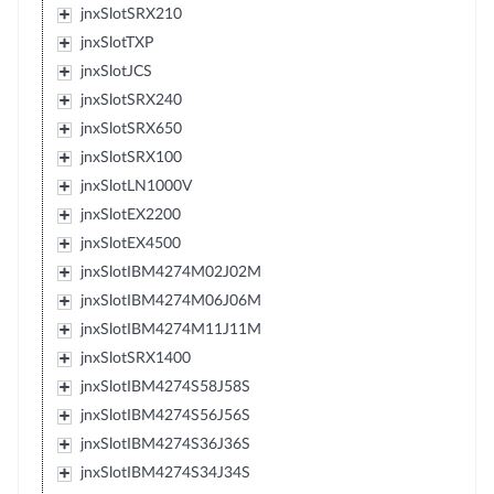
jnxSlotSRX210
jnxSlotTXP
jnxSlotJCS
jnxSlotSRX240
jnxSlotSRX650
jnxSlotSRX100
jnxSlotLN1000V
jnxSlotEX2200
jnxSlotEX4500
jnxSlotIBM4274M02J02M
jnxSlotIBM4274M06J06M
jnxSlotIBM4274M11J11M
jnxSlotSRX1400
jnxSlotIBM4274S58J58S
jnxSlotIBM4274S56J56S
jnxSlotIBM4274S36J36S
jnxSlotIBM4274S34J34S