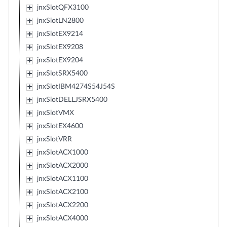
jnxSlotQFX3100
jnxSlotLN2800
jnxSlotEX9214
jnxSlotEX9208
jnxSlotEX9204
jnxSlotSRX5400
jnxSlotIBM4274S54J54S
jnxSlotDELLJSRX5400
jnxSlotVMX
jnxSlotEX4600
jnxSlotVRR
jnxSlotACX1000
jnxSlotACX2000
jnxSlotACX1100
jnxSlotACX2100
jnxSlotACX2200
jnxSlotACX4000