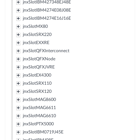
jnxSlotIBM427348EJ48E
jnxSlotIBM4274E08J08E
jnxSlotIBM4274E16J16E
jnxSlotMX80
jnxSlotSRX220
jnxSlotEXXRE
jnxSlotQFXInterconnect
jnxSlotQFXNode
jnxSlotQFXJVRE
jnxSlotEX4300
jnxSlotSRX110
jnxSlotSRX120
jnxSlotMAG8600
jnxSlotMAG6611
jnxSlotMAG6610
jnxSlotPTX5000
jnxSlotIBM0719J45E