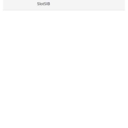
SlotSIB