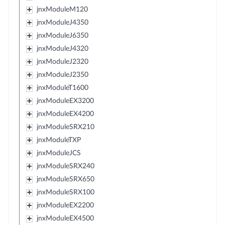
jnxModuleM120
jnxModuleJ4350
jnxModuleJ6350
jnxModuleJ4320
jnxModuleJ2320
jnxModuleJ2350
jnxModuleT1600
jnxModuleEX3200
jnxModuleEX4200
jnxModuleSRX210
jnxModuleTXP
jnxModuleJCS
jnxModuleSRX240
jnxModuleSRX650
jnxModuleSRX100
jnxModuleEX2200
jnxModuleEX4500