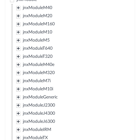
jnxModuleM40
jnxModuleM20
jnxModuleM160
jnxModuleM10
jnxModuleM5
jnxModuleT640
jnxModuleT320
jnxModuleM40e
jnxModuleM320
jnxModuleM7i
jnxModuleM10i
jnxModuleGeneric
jnxModuleJ2300
jnxModuleJ4300
jnxModuleJ6300
jnxModuleIRM
jnxModuleTX