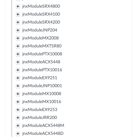
jnxModuleSRX4800
jnxModuleSRX4100
jnxModuleSRX4200
jnxModuleJNP204
jnxModuleMX2008
jnxModuleMXTSR80
jnxModulePTX10008
jnxModuleACX5448
jnxModulePTX10016
jnxModuleEX9251
jnxModuleJNP10001
jnxModuleMX10008
jnxModuleMX10016
jnxModuleEX9253
jnxModuleJRR200
jnxModuleACX5448M
jnxModuleACX5448D