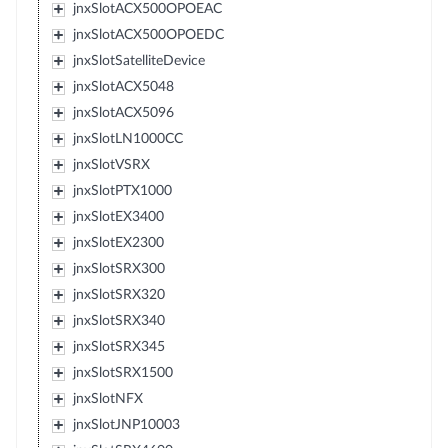
jnxSlotACX500OPOEAC
jnxSlotACX500OPOEDC
jnxSlotSatelliteDevice
jnxSlotACX5048
jnxSlotACX5096
jnxSlotLN1000CC
jnxSlotVSRX
jnxSlotPTX1000
jnxSlotEX3400
jnxSlotEX2300
jnxSlotSRX300
jnxSlotSRX320
jnxSlotSRX340
jnxSlotSRX345
jnxSlotSRX1500
jnxSlotNFX
jnxSlotJNP10003