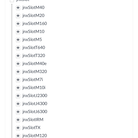
jnxSlotM40
jnxSlotM20
jnxSlotM160
jnxSlotM10
jnxSlotM5
jnxSlotT640
jnxSlotT320
jnxSlotM40e
jnxSlotM320
jnxSlotM7i
jnxSlotM10i
jnxSlotJ2300
jnxSlotJ4300
jnxSlotJ6300
jnxSlotIRM
jnxSlotTX
jnxSlotM120