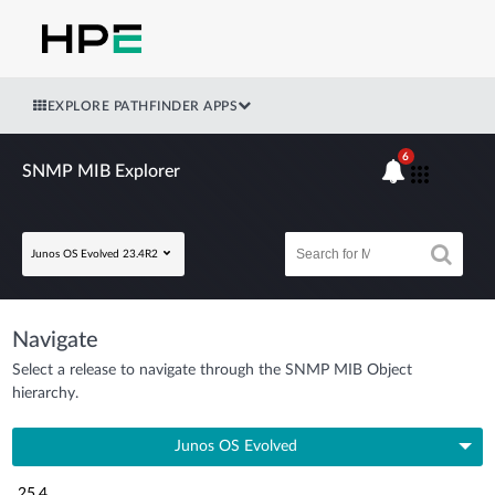
EXPLORE PATHFINDER APPS
6
SNMP MIB Explorer
Junos OS Evolved 23.4R2
Navigate
Select a release to navigate through the SNMP MIB Object
hierarchy.
Junos OS Evolved
25.4