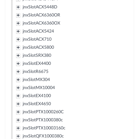
jnxSlotACX5448D
jnxSlotACX6360OR
jnxSlotACX6360OX
jnxSlotACX5424
jnxSlotACX710
jnxSlotACX5800
jnxSlotSRX380
jnxSlotEX4400
jnxSlotR6675
jnxSlotMX304
jnxSlotMX10004
jnxSlotEX4100
jnxSlotEX4650
jnxSlotPTX1000260C
jnxSlotPTX1000380c
jnxSlotPTX10003160c
jnxSlotQFX1000380c