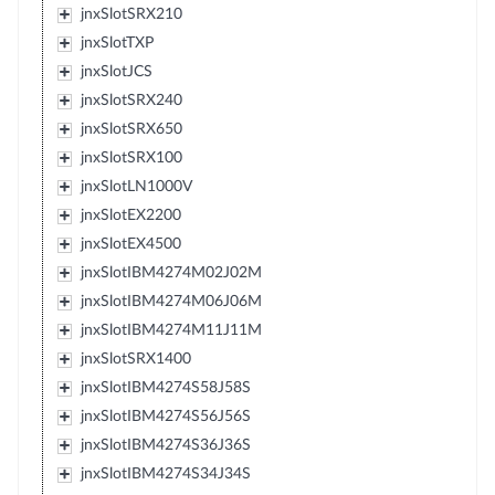
jnxSlotSRX210
jnxSlotTXP
jnxSlotJCS
jnxSlotSRX240
jnxSlotSRX650
jnxSlotSRX100
jnxSlotLN1000V
jnxSlotEX2200
jnxSlotEX4500
jnxSlotIBM4274M02J02M
jnxSlotIBM4274M06J06M
jnxSlotIBM4274M11J11M
jnxSlotSRX1400
jnxSlotIBM4274S58J58S
jnxSlotIBM4274S56J56S
jnxSlotIBM4274S36J36S
jnxSlotIBM4274S34J34S