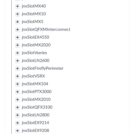
jnxSlotMX40
jnxSlotMX10
jnxSlotMX5
jnxSlotQFXMInterconnect
jnxSlotEX4550
jnxSlotMX2020
jnxSlotVseries
jnxSlotLN2600
jnxSlotFireflyPerimeter
jnxSlotVSRX
jnxSlotMX104
jnxSlotPTX3000
jnxSlotMX2010
jnxSlotQFX3100
jnxSlotLN2800
jnxSlotEX9214
jnxSlotEX9208