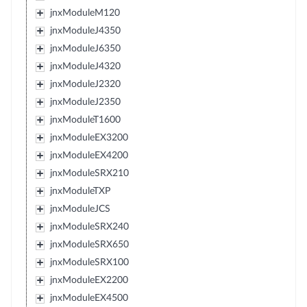
jnxModuleM120
jnxModuleJ4350
jnxModuleJ6350
jnxModuleJ4320
jnxModuleJ2320
jnxModuleJ2350
jnxModuleT1600
jnxModuleEX3200
jnxModuleEX4200
jnxModuleSRX210
jnxModuleTXP
jnxModuleJCS
jnxModuleSRX240
jnxModuleSRX650
jnxModuleSRX100
jnxModuleEX2200
jnxModuleEX4500