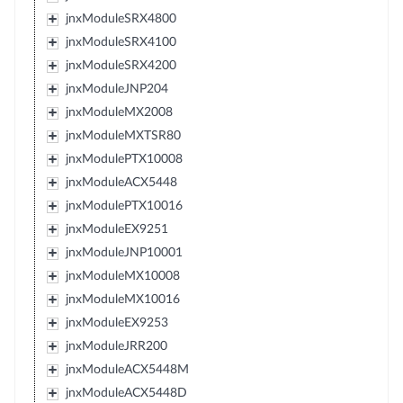
jnxModuleSRX4800
jnxModuleSRX4100
jnxModuleSRX4200
jnxModuleJNP204
jnxModuleMX2008
jnxModuleMXTSR80
jnxModulePTX10008
jnxModuleACX5448
jnxModulePTX10016
jnxModuleEX9251
jnxModuleJNP10001
jnxModuleMX10008
jnxModuleMX10016
jnxModuleEX9253
jnxModuleJRR200
jnxModuleACX5448M
jnxModuleACX5448D