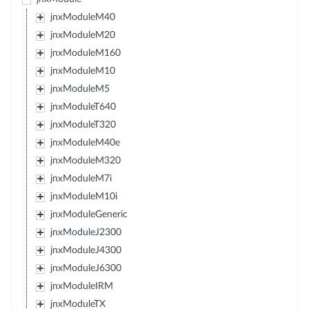
jnxModuleM40
jnxModuleM20
jnxModuleM160
jnxModuleM10
jnxModuleM5
jnxModuleT640
jnxModuleT320
jnxModuleM40e
jnxModuleM320
jnxModuleM7i
jnxModuleM10i
jnxModuleGeneric
jnxModuleJ2300
jnxModuleJ4300
jnxModuleJ6300
jnxModuleIRM
jnxModuleTX