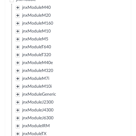
jnxModuleM40
jnxModuleM20
jnxModuleM160
jnxModuleM10
jnxModuleM5
jnxModuleT640
jnxModuleT320
jnxModuleM40e
jnxModuleM320
jnxModuleM7i
jnxModuleM10i
jnxModuleGeneric
jnxModuleJ2300
jnxModuleJ4300
jnxModuleJ6300
jnxModuleIRM
jnxModuleTX