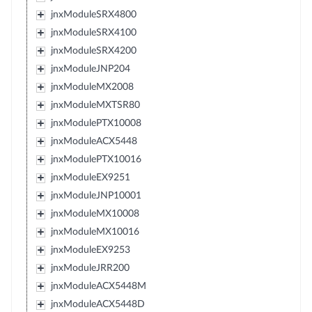
jnxModuleSRX4800
jnxModuleSRX4100
jnxModuleSRX4200
jnxModuleJNP204
jnxModuleMX2008
jnxModuleMXTSR80
jnxModulePTX10008
jnxModuleACX5448
jnxModulePTX10016
jnxModuleEX9251
jnxModuleJNP10001
jnxModuleMX10008
jnxModuleMX10016
jnxModuleEX9253
jnxModuleJRR200
jnxModuleACX5448M
jnxModuleACX5448D