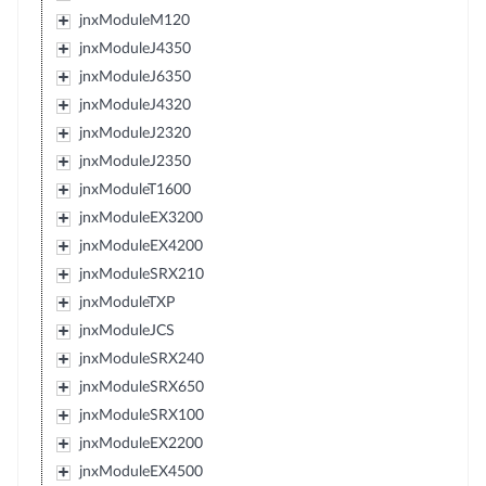
jnxModuleM120
jnxModuleJ4350
jnxModuleJ6350
jnxModuleJ4320
jnxModuleJ2320
jnxModuleJ2350
jnxModuleT1600
jnxModuleEX3200
jnxModuleEX4200
jnxModuleSRX210
jnxModuleTXP
jnxModuleJCS
jnxModuleSRX240
jnxModuleSRX650
jnxModuleSRX100
jnxModuleEX2200
jnxModuleEX4500