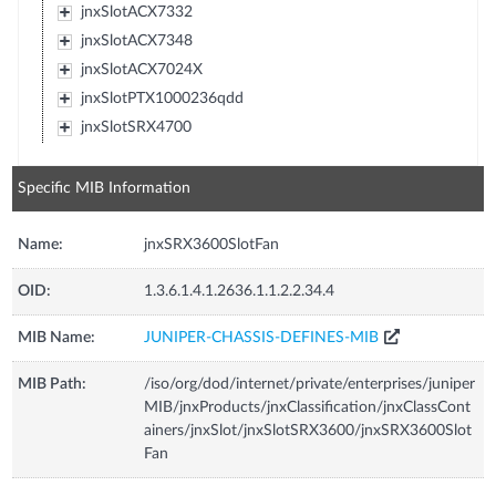
jnxSlotACX7332
jnxSlotACX7348
jnxSlotACX7024X
jnxSlotPTX1000236qdd
jnxSlotSRX4700
Specific MIB Information
Name:
jnxSRX3600SlotFan
OID:
1.3.6.1.4.1.2636.1.1.2.2.34.4
MIB Name:
JUNIPER-CHASSIS-DEFINES-MIB
MIB Path:
/iso/org/dod/internet/private/enterprises/juniper
MIB/jnxProducts/jnxClassification/jnxClassCont
ainers/jnxSlot/jnxSlotSRX3600/jnxSRX3600Slot
Fan