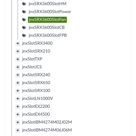
jnxSRX3600SlotHM
jnxSRX3600SlotPower
jnxSRX3600SlotFan
jnxSRX3600SlotCB
jnxSRX3600SlotFPB
jnxSlotSRX3400
jnxSlotSRX210
jnxSlotTXP
jnxSlotJCS
jnxSlotSRX240
jnxSlotSRX650
jnxSlotSRX100
jnxSlotLN1000V
jnxSlotEX2200
jnxSlotEX4500
jnxSlotIBM4274M02J02M
jnxSlotIBM4274M06J06M