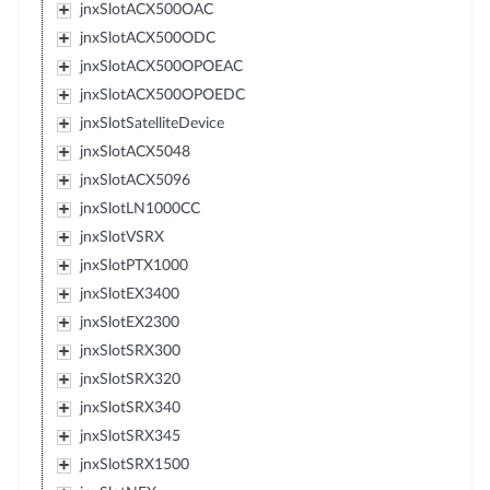
jnxSlotACX500OAC
jnxSlotACX500ODC
jnxSlotACX500OPOEAC
jnxSlotACX500OPOEDC
jnxSlotSatelliteDevice
jnxSlotACX5048
jnxSlotACX5096
jnxSlotLN1000CC
jnxSlotVSRX
jnxSlotPTX1000
jnxSlotEX3400
jnxSlotEX2300
jnxSlotSRX300
jnxSlotSRX320
jnxSlotSRX340
jnxSlotSRX345
jnxSlotSRX1500