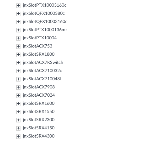
jnxSlotPTX10003160c
jnxSlotQFX1000380c
jnxSlotQFX10003160c
jnxSlotPTX1000136mr
jnxSlotPTX10004
jnxSlotACX753
jnxSlotSRX1800
jnxSlotACX7KSwitch
jnxSlotACX710032c
jnxSlotACX710048l
jnxSlotACX7908
jnxSlotACX7024
jnxSlotSRX1600
jnxSlotSRX1550
jnxSlotSRX2300
jnxSlotSRX4150
jnxSlotSRX4300