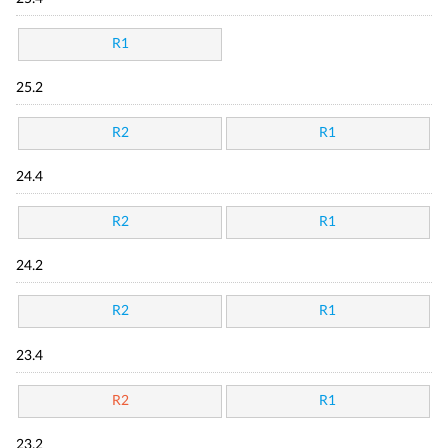
R1
25.2
R2
R1
24.4
R2
R1
24.2
R2
R1
23.4
R2
R1
23.2