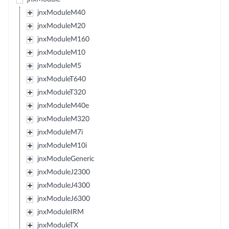
jnxModuleM40
jnxModuleM20
jnxModuleM160
jnxModuleM10
jnxModuleM5
jnxModuleT640
jnxModuleT320
jnxModuleM40e
jnxModuleM320
jnxModuleM7i
jnxModuleM10i
jnxModuleGeneric
jnxModuleJ2300
jnxModuleJ4300
jnxModuleJ6300
jnxModuleIRM
jnxModuleTX