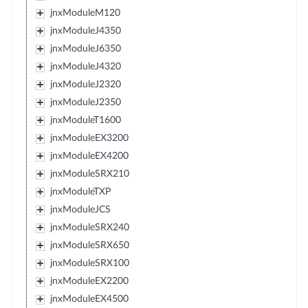
jnxModuleM120
jnxModuleJ4350
jnxModuleJ6350
jnxModuleJ4320
jnxModuleJ2320
jnxModuleJ2350
jnxModuleT1600
jnxModuleEX3200
jnxModuleEX4200
jnxModuleSRX210
jnxModuleTXP
jnxModuleJCS
jnxModuleSRX240
jnxModuleSRX650
jnxModuleSRX100
jnxModuleEX2200
jnxModuleEX4500