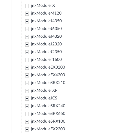
jnxModuleTX
jnxModuleM120
jnxModuleJ4350
jnxModuleJ6350
jnxModuleJ4320
jnxModuleJ2320
jnxModuleJ2350
jnxModuleT1600
jnxModuleEX3200
jnxModuleEX4200
jnxModuleSRX210
jnxModuleTXP
jnxModuleJCS
jnxModuleSRX240
jnxModuleSRX650
jnxModuleSRX100
jnxModuleEX2200