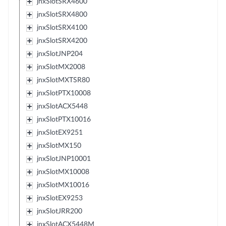
jnxSlotSRX4600
jnxSlotSRX4800
jnxSlotSRX4100
jnxSlotSRX4200
jnxSlotJNP204
jnxSlotMX2008
jnxSlotMXTSR80
jnxSlotPTX10008
jnxSlotACX5448
jnxSlotPTX10016
jnxSlotEX9251
jnxSlotMX150
jnxSlotJNP10001
jnxSlotMX10008
jnxSlotMX10016
jnxSlotEX9253
jnxSlotJRR200
jnxSlotACX5448M