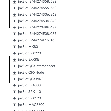
jnxSlotIBM4274S58J58S
jnxSlotIBM4274S56J56S
jnxSlotIBM4274S36J36S
jnxSlotIBM4274S34J34S
jnxSlotIBM427348EJ48E
jnxSlotIBM4274E08J08E
jnxSlotIBM4274E16J16E
jnxSlotMX80
jnxSlotSRX220
jnxSlotEXXRE
jnxSlotQFXInterconnect
jnxSlotQFXNode
jnxSlotQFXJVRE
jnxSlotEX4300
jnxSlotSRX110
jnxSlotSRX120
jnxSlotMAG8600