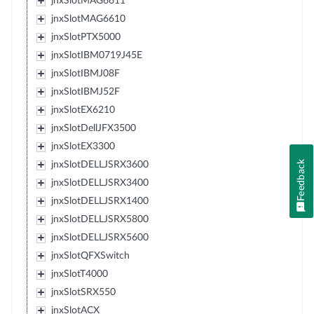
jnxSlotMAG6611
jnxSlotMAG6610
jnxSlotPTX5000
jnxSlotIBM0719J45E
jnxSlotIBMJ08F
jnxSlotIBMJ52F
jnxSlotEX6210
jnxSlotDellJFX3500
jnxSlotEX3300
Feedback
jnxSlotDELLJSRX3600
jnxSlotDELLJSRX3400
jnxSlotDELLJSRX1400
jnxSlotDELLJSRX5800
jnxSlotDELLJSRX5600
jnxSlotQFXSwitch
jnxSlotT4000
jnxSlotSRX550
jnxSlotACX