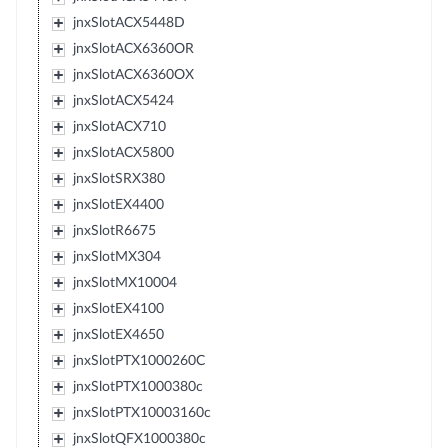
jnxSlotACX5448D
jnxSlotACX6360OR
jnxSlotACX6360OX
jnxSlotACX5424
jnxSlotACX710
jnxSlotACX5800
jnxSlotSRX380
jnxSlotEX4400
jnxSlotR6675
jnxSlotMX304
jnxSlotMX10004
jnxSlotEX4100
jnxSlotEX4650
jnxSlotPTX1000260C
jnxSlotPTX1000380c
jnxSlotPTX10003160c
jnxSlotQFX1000380c