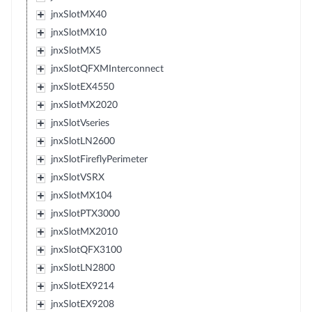
jnxSlotMX40
jnxSlotMX10
jnxSlotMX5
jnxSlotQFXMInterconnect
jnxSlotEX4550
jnxSlotMX2020
jnxSlotVseries
jnxSlotLN2600
jnxSlotFireflyPerimeter
jnxSlotVSRX
jnxSlotMX104
jnxSlotPTX3000
jnxSlotMX2010
jnxSlotQFX3100
jnxSlotLN2800
jnxSlotEX9214
jnxSlotEX9208